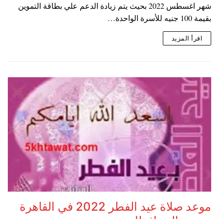
شهر اغسطس 2022 بحيث يتم زيادة الدعم علي بطاقة التموين
بقيمة 100 جنيه للأسرة الواحدة…
اقرأ المزيد
موعد صلاة عيد الفطر 2022 في القاهرة