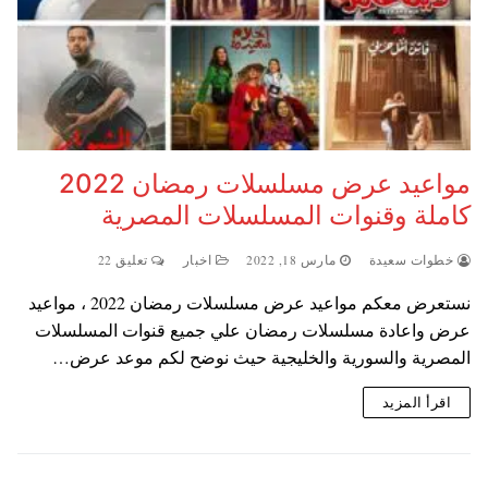
مواعيد عرض مسلسلات رمضان 2022
كاملة وقنوات المسلسلات المصرية
خطوات سعيدة
مارس 18, 2022
اخبار
تعليق 22
نستعرض معكم مواعيد عرض مسلسلات رمضان 2022 ، مواعيد
عرض واعادة مسلسلات رمضان علي جميع قنوات المسلسلات
المصرية والسورية والخليجية حيث نوضح لكم موعد عرض…
اقرأ المزيد