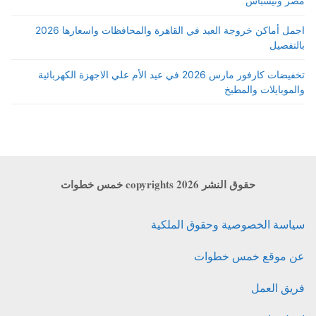
مصر وتيسباس
اجمل أماكن خروجة العيد في القاهرة والمحافظات واسعارها 2026
بالتفصيل
تخفيضات كارفور مارس 2026 في عيد الأم علي الاجهزة الكهربائية
والموبايلات والمطبخ
حقوق النشر copyrights 2026 خمس خطوات
سياسة الخصوصية وحقوق الملكية
عن موقع خمس خطوات
فريق العمل