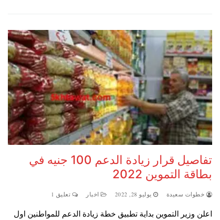
تفاصيل قرار زيادة الدعم 100 جنيه في
بطاقة التموين 2022
خطوات سعيدة
يوليو 28, 2022
اخبار
تعليق 1
اعلن وزير التموين بداية تطبيق خطة زيادة الدعم للمواطنين اول