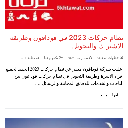
نظام حركات 2023 في فودافون وطريقة
الاشتراك والتحويل
خطوات سعيدة
يناير 29, 2023
تكنولوجيا
تعليقان 2
اعلنت شركة فودافون مصر عن نظام حركات 2023 الجديد لجميع
افراد الاسرة وطريقة التحويل في نظام حركات فودافون بين
الباقات والخدمات للدقائق المجانية والرسائل ،…
اقرأ المزيد