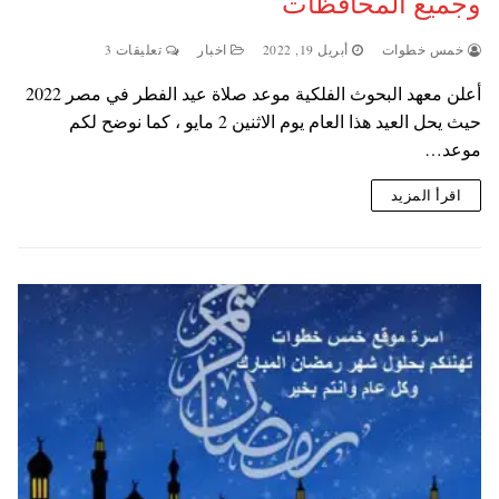
وجميع المحافظات
خمس خطوات
أبريل 19, 2022
اخبار
تعليقات 3
أعلن معهد البحوث الفلكية موعد صلاة عيد الفطر في مصر 2022
حيث يحل العيد هذا العام يوم الاثنين 2 مايو ، كما نوضح لكم
موعد…
اقرأ المزيد