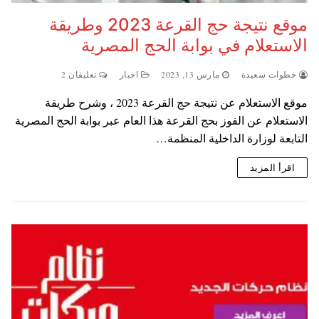
موقع نتيجة حج القرعة 2023 وطريقة
الاستعلام في بوابة الحج المصرية
خطوات سعيدة
مارس 13, 2023
اخبار
تعليقان 2
موقع الاستعلام عن نتيجة حج القرعة 2023 ، وشرح طريقة
الاستعلام عن الفوز بحج القرعة هذا العام عبر بوابة الحج المصرية
التابعة لوزارة الداخلية المنظمة…
اقرأ المزيد