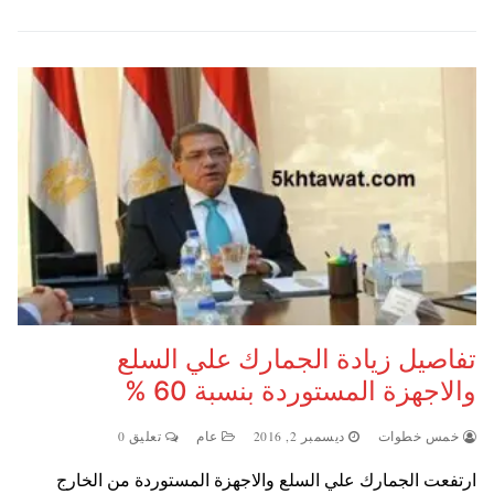
تفاصيل زيادة الجمارك علي السلع
والاجهزة المستوردة بنسبة 60 %
خمس خطوات
ديسمبر 2, 2016
عام
تعليق 0
ارتفعت الجمارك علي السلع والاجهزة المستوردة من الخارج