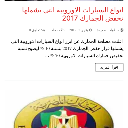
انواع السيارات الاوروبية التي يشملها
تخفض الجمارك 2017
خطوات سعيدة
يناير 2, 2017
خدمات
تعليق 0
اعلنت مصلحة الجمارك عن ابرز انواع السيارات الاوروبية التي
يشملها قرار خفض الجمارك 2017 بنسبة 10 % ليصبح نسبة
تخفيض حمارك السيارات الاوروبية 70 % ،…
اقرأ المزيد