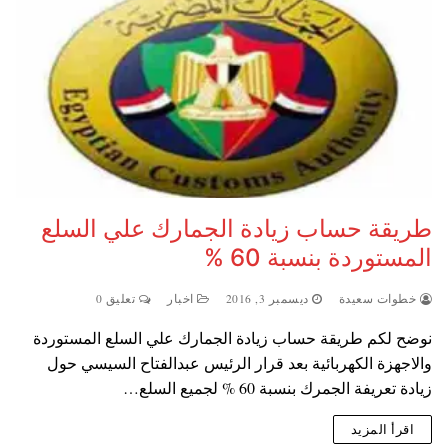
طريقة حساب زيادة الجمارك علي السلع
المستوردة بنسبة 60 %
خطوات سعيدة
ديسمبر 3, 2016
اخبار
تعليق 0
نوضح لكم طريقة حساب زيادة الجمارك علي السلع المستوردة
والاجهزة الكهربائية بعد قرار الرئيس عبدالفتاح السيسي حول
زيادة تعريفة الجمرك بنسبة 60 % لجميع السلع…
اقرأ المزيد