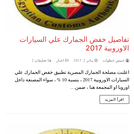
تفاصيل خفض الجمارك علي السيارات
الاوروبية 2017
خمس خطوات
يناير 2, 2017
اخبار
تعليقان 2
اعلنت مصلحة الجمارك المصرية تطبيق خفض الجمارك علي
السيارات الاوروبية 2017 ، بنسبة 10 % ، سواء المصنعة داخل
اوروبا او المجمعة هنا ، ضمن…
اقرأ المزيد