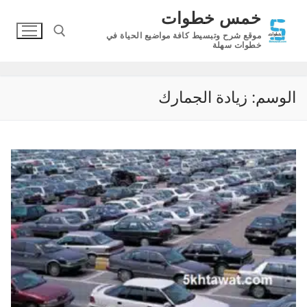
لتجاوز
خمس خطوات
لى
موقع شرح وتبسيط كافة مواضيع الحياة في
لمحتوى
خطوات سهلة
البحث عن:
الوسم:
زيادة الجمارك