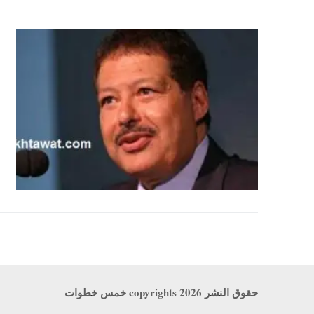
حقوق النشر copyrights 2026 خمس خطوات