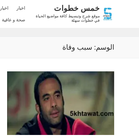
لتجاوز
خمس خطوات
اخبار
اخبار
لى
موقع شرح وتبسيط كافة مواضيع الحياة
لمحتوى
صحة و عافية
في خطوات سهلة
الوسم:
سبب وفاة