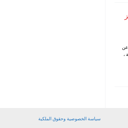
ز
 عن
 ،
سياسة الخصوصية وحقوق الملكية