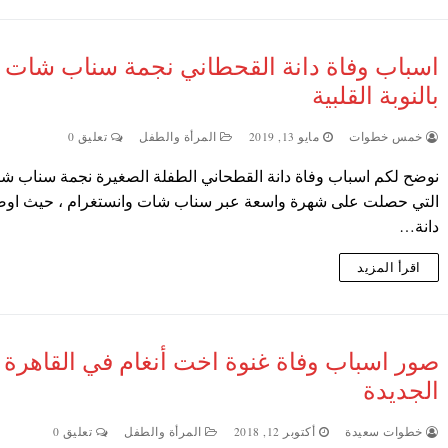
اسباب وفاة دانة القحطاني نجمة سناب شات
بالنوبة القلبية
خمس خطوات
مايو 13, 2019
المرأة والطفل
تعليق 0
نوضح لكم اسباب وفاة دانة القطحاني الطفلة الصغيرة نجمة سناب ش
التي حصلت على شهرة واسعة عبر سناب شات وانستغرام ، حيث اوضح
دانة…
اقرأ المزيد
صور اسباب وفاة غنوة اخت أنغام في القاهرة
الجديدة
خطوات سعيدة
أكتوبر 12, 2018
المرأة والطفل
تعليق 0