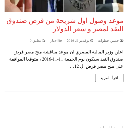
موعد وصول اول شريحة من قرض صندوق
النقد لمصر و سعر الدولار
خمس خطوات
نوفمبر 8, 2016
اخبار
تعليق 0
اعلن وزير المالية المصري ان موعد مناقشة منح مصر قرض
صندوق النقد سيكون يوم الجمعة 11-11-2016 ، متوقعا الموافقة
علي منح مصر قرض ال 12…
اقرأ المزيد
احدث المواضيع