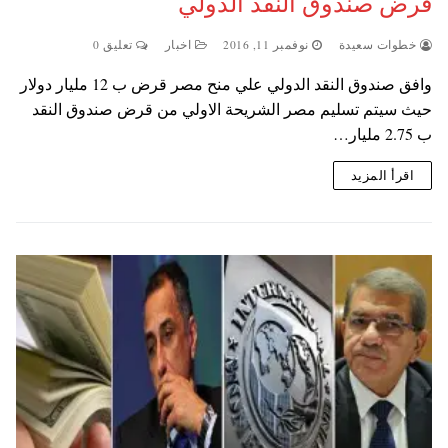
قرض صندوق النقد الدولي
خطوات سعيدة
نوفمبر 11, 2016
اخبار
تعليق 0
وافق صندوق النقد الدولي علي منح مصر قرض ب 12 مليار دولار
حيث سيتم تسليم مصر الشريحة الاولي من قرض صندوق النقد
ب 2.75 مليار…
اقرأ المزيد