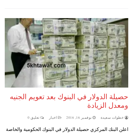
حصيلة الدولار في البنوك بعد تعويم الجنيه
ومعدل الزيادة
خطوات سعيدة
نوفمبر 16, 2016
اخبار
تعليق 0
اعلن البنك المركزي حصيلة الدولار في البنوك الحكومية والخاصة