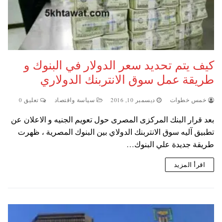
كيف يتم تحديد سعر الدولار في البنوك و
طريقة عمل سوق الانتربنك الدولاري
خمس خطوات
ديسمبر 10, 2016
سياسة واقتصاد
تعليق 0
بعد قرار البنك المركزى المصرى حول تعويم الجنيه و الاعلان عن
تطبيق آليه سوق الانتربنك الدولاي بين البنوك المصرية ، ظهرت
طريقة جديدة علي البنوك…
اقرأ المزيد