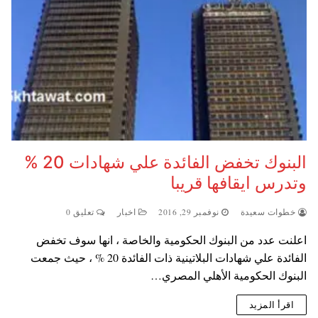
البنوك تخفض الفائدة علي شهادات 20 %
وتدرس ايقافها قريبا
خطوات سعيدة
نوفمبر 29, 2016
اخبار
تعليق 0
اعلنت عدد من البنوك الحكومية والخاصة ، انها سوف تخفض
الفائدة علي شهادات البلاتينية ذات الفائدة 20 % ، حيث جمعت
البنوك الحكومية الأهلي المصري…
اقرأ المزيد