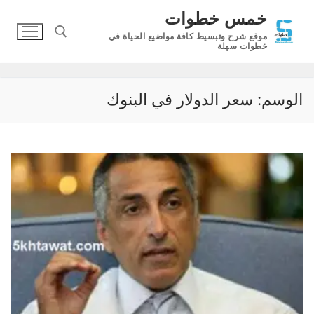
لتجاوز
خمس خطوات
لى
موقع شرح وتبسيط كافة مواضيع الحياة في
لمحتوى
خطوات سهلة
البحث عن:
الوسم:
سعر الدولار في البنوك