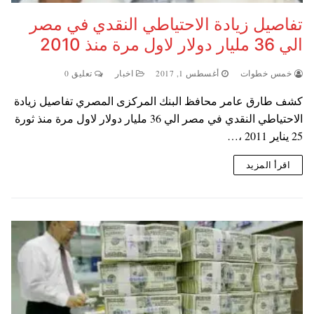
تفاصيل زيادة الاحتياطي النقدي في مصر
الي 36 مليار دولار لاول مرة منذ 2010
خمس خطوات
أغسطس 1, 2017
اخبار
تعليق 0
كشف طارق عامر محافظ البنك المركزى المصري تفاصيل زيادة
الاحتياطي النقدي في مصر الي 36 مليار دولار لاول مرة منذ ثورة
25 يناير 2011 ،…
اقرأ المزيد