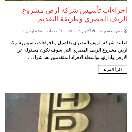
اجراءات تأسيس شركة ارض مشروع
الريف المصري وطريقة التقديم
خطوات سعيدة
أكتوبر 25, 2016
خدمات
تعليقان 2
اعلنت شركة الريف المصري تفاصيل و اجراءات تأسيس شركة
ارض مشروع الريف المصري التي سوف تكون مسئولة عن
الارض وادارتها بواسطة الافراد المتقدمين بعد شراء…
اقرأ المزيد