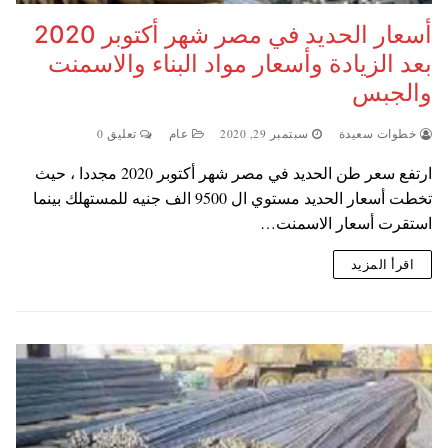
أسعار الحديد في مصر شهر أكتوبر 2020
بعد الزيادة وأسعار مواد البناء والاسمنت
والجبس
خطوات سعيدة
سبتمبر 29, 2020
عام
تعليق 0
ارتفع سعر طن الحديد في مصر شهر أكتوبر 2020 مجددا ، حيث
تخطت أسعار الحديد مستوي ال 9500 الف جنيه للمستهلك بينما
استقرت أسعار الاسمنت…
اقرأ المزيد