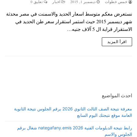
خمس خطوات
ديسمبر 1, 2015
اخبار
تعليق 0
نستعرض معكم متوسط اسعار الحديد والاسمنت في مصر محدثة
شهر ديسمبر 2015 حيث استمر استقرار سعر طن الحديد في
الاستقرار قرابة ال 5 آلاف جنيه…
اقرأ المزيد
احدث المواضيع
معرفة نتيجة الصف الثالث الثانوي 2026 برقم الجلوس نتيجة الثانوية
العامة موقع نتيجتك اليوم السابع
رابط نتيجة الدبلومات الفنية 2026 nategafany.emis شغال برقم
الجلوس والاسم