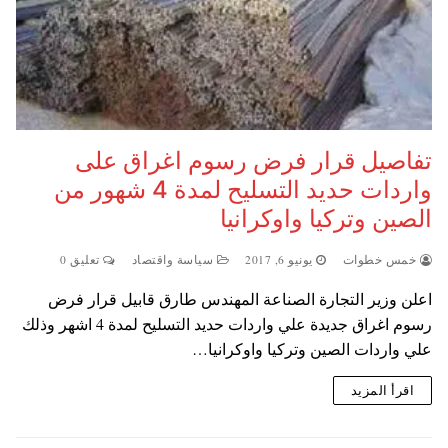
تفاصيل قرار فرض رسوم اغراق على
واردات حديد التسليح لمدة 4 شهور من
الصين وتركيا واوكرانيا
خمس خطوات
يونيو 6, 2017
سياسة واقتصاد
تعليق 0
اعلن وزير التجارة الصناعة المهندس طارق قابيل قرار فرض
رسوم اغراق جديدة علي واردات حديد التسليح لمدة 4 اشهر وذلك
علي واردات الصين وتركيا واوكرانيا…
اقرأ المزيد