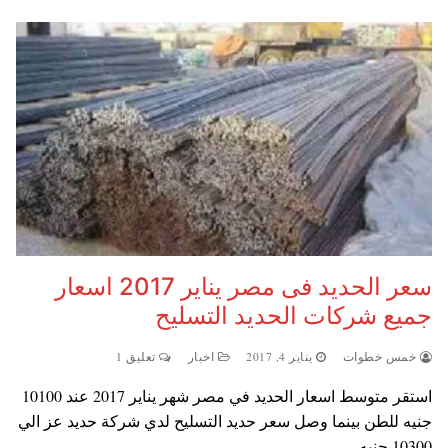
سعر الحديد فى مصر يناير 2017 اسعار
جميع شركات الحديد التسليح
خمس خطوات
يناير 4, 2017
اخبار
تعليق 1
استقر متوسط اسعار الحديد في مصر شهر يناير 2017 عند 10100
جنيه للطن بينما وصل سعر حديد التسليح لدي شركة حديد عز الي
10300 جنيه…