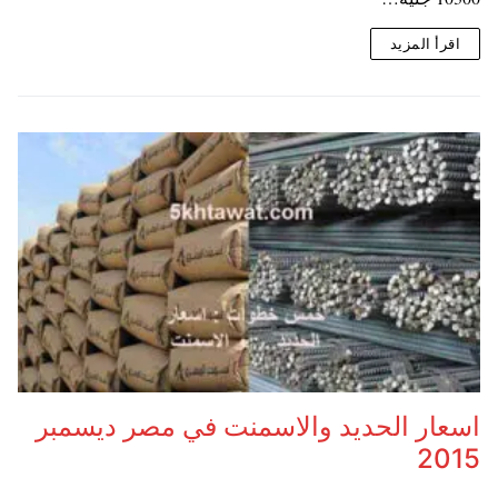
اقرأ المزيد
اسعار الحديد والاسمنت في مصر ديسمبر
2015