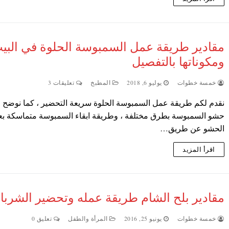
مقادير طريقة عمل السمبوسة الحلوة في البي
ومكوناتها بالتفصيل
خمسة خطوات
يوليو 6, 2018
المطبخ
تعليقات 3
نقدم لكم طريقة عمل السمبوسة الحلوة سريعة التحضير ، كما نوضح 
حشو السمبوسة بطرق مختلفة ، وطريقة ابقاء السمبوسة متماسكة بع
الحشو عن طريق…
اقرأ المزيد
مقادير بلح الشام طريقة عمله وتحضير الشرب
خمسة خطوات
يونيو 25, 2016
المرأة والطفل
تعليق 0