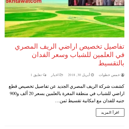
تفاصيل تخصيص اراضي الريف المصري
في العلمين للشباب وسعر الفدان
بالتقسيط
خمس خطوات
أبريل 30, 2018
اخبار
تعليق 1
كشفت شركة الريف المصري الجديد عن تفاصيل تخصيص قطع
اراضي للشباب في منطقة المغرة بالعلمين بسعر 20 ألف و900
جنيه للفدان مع امكانية تقسيط ثمن…
اقرأ المزيد