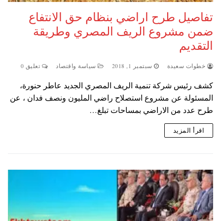
تفاصيل طرح اراضي بنظام حق الانتفاع
ضمن مشروع الريف المصري وطريقة
التقديم
خطوات سعيدة
سبتمبر 1, 2018
سياسة واقتصاد
تعليق 0
كشف رئيس شركة تنمية الريف المصري الجديد عاطر حنورة،
المسئولة عن مشروع استصلاح راضي المليون ونصف فدان ، عن
طرح عدد من الاراضي بمساحات تبلغ…
اقرأ المزيد