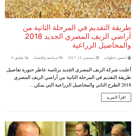
طريقة التقديم في المرحلة الثانية من
أراضي الريف المصري الجديد 2018
والمحاصيل الزراعية
خمس خطوات
ديسمبر 10, 2017
سياسة واقتصاد
تعليق 0
أعلنت شركة الريف المصري الجديد برئاسة عاطر حنورة تفاصيل
طريقة التقديم في المرحلة الثانية من أراضي الريف المصري
2018 الطرح الثاني والمحاصيل الزراعية التي يمكن…
اقرأ المزيد