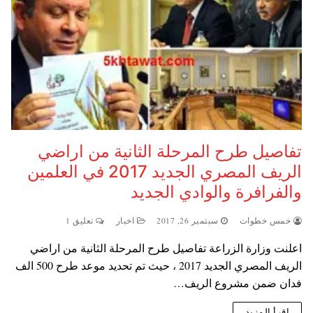
تفاصيل طرح المرحلة الثانية من اراضي
الريف المصري الجديد 2017 في العلمين
والفرافرة والوادي الجديد
خمس خطوات
سبتمبر 26, 2017
اخبار
تعليق 1
اعلنت وزارة الزراعة تفاصيل طرح المرحلة الثانية من اراضي
الريف المصري الجديد 2017 ، حيث تم تحديد موعد طرح 500 الف
فدان ضمن مشروع الريف…
اقرأ المزيد