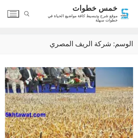
لتجاوز
خمس خطوات
لى
موقع شرح وتبسيط كافة مواضيع الحياة في
لمحتوى
خطوات سهلة
البحث عن:
الوسم:
شركة الريف المصري