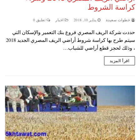
كراسة الشروط
خطوات سعيدة
يناير 10, 2018
اخبار
تعليق 0
حددت شركة الريف المصري فروع بنك التعمير والإسكان التي
سيتم طرح بها كراسة شروط أراضي الريف المصري الجديد 2018
، وذلك لحجز قطع أراضي للشباب…
اقرأ المزيد