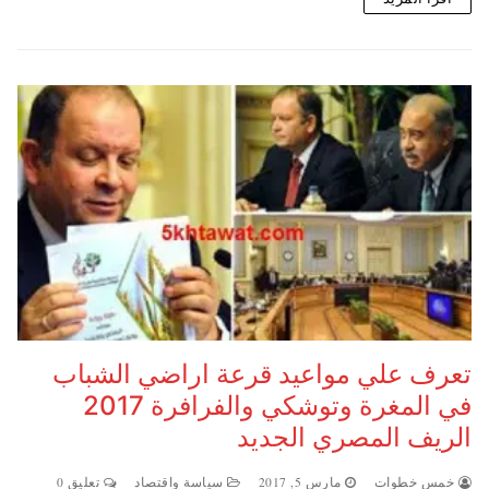
تعرف علي مواعيد قرعة اراضي الشباب
في المغرة وتوشكي والفرافرة 2017
الريف المصري الجديد
خمس خطوات
مارس 5, 2017
سياسة واقتصاد
تعليق 0