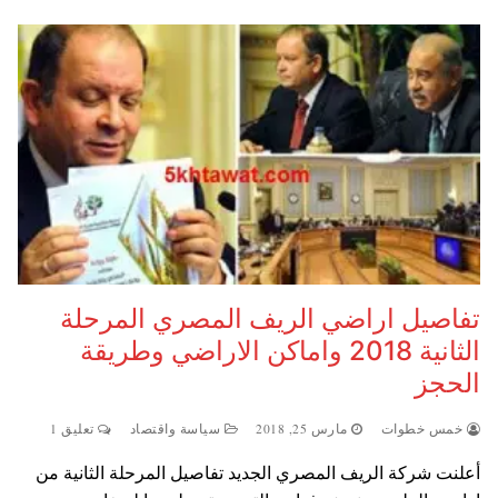
تفاصيل اراضي الريف المصري المرحلة
الثانية 2018 واماكن الاراضي وطريقة
الحجز
خمس خطوات
مارس 25, 2018
سياسة واقتصاد
تعليق 1
أعلنت شركة الريف المصري الجديد تفاصيل المرحلة الثانية من