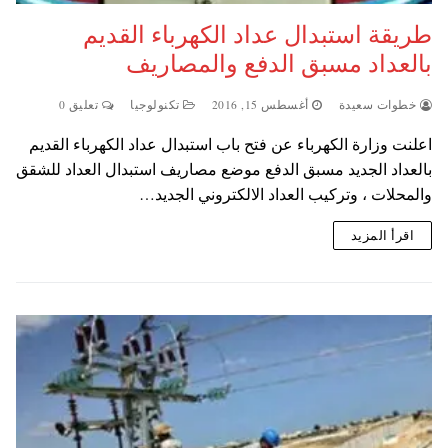
طريقة استبدال عداد الكهرباء القديم
بالعداد مسبق الدفع والمصاريف
خطوات سعيدة
أغسطس 15, 2016
تكنولوجيا
تعليق 0
اعلنت وزارة الكهرباء عن فتح باب استبدال عداد الكهرباء القديم
بالعداد الجديد مسبق الدفع موضع مصاريف استبدال العداد للشقق
والمحلات ، وتركيب العداد الالكتروني الجديد…
اقرأ المزيد