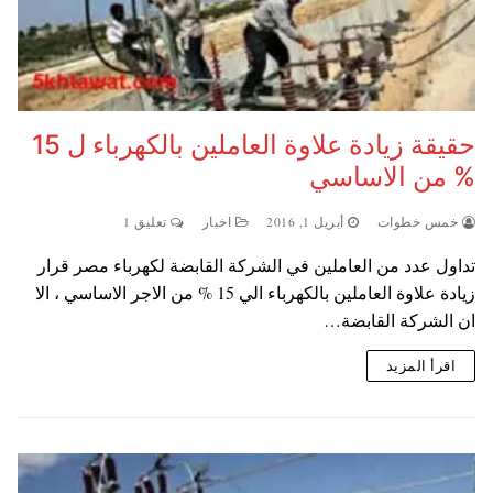
حقيقة زيادة علاوة العاملين بالكهرباء ل 15
% من الاساسي
خمس خطوات
أبريل 1, 2016
اخبار
تعليق 1
تداول عدد من العاملين في الشركة القابضة لكهرباء مصر قرار
زيادة علاوة العاملين بالكهرباء الي 15 % من الاجر الاساسي ، الا
ان الشركة القابضة…
اقرأ المزيد