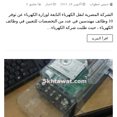
خمس خطوات
أكتوبر 28, 2015
اخبار
تعليق 0
الشركة المصرية لنقل الكهرباء التابعة لوزارة الكهرباء عن توفر
10 وظائف مهندسين في عدد من التخصصات للتعيين في وظائف
الكهرباء ، حيث طلبت شركة الكهرباء…
اقرأ المزيد