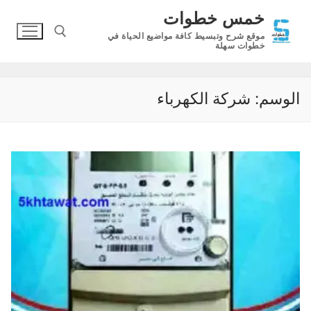
لتجاوز
خمس خطوات
لى
موقع شرح وتبسيط كافة مواضيع الحياة في
لمحتوى
خطوات سهلة
البحث عن:
الوسم:
شركة الكهرباء