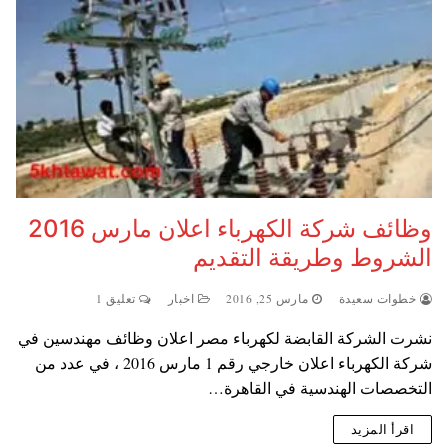
وظائف شركة الكهرباء اعلان مارس 2016
الشروط وطريقة التقديم
خطوات سعيدة
مارس 25, 2016
اخبار
تعليق 1
نشرت الشركة القابضة لكهرباء مصر اعلان وظائف مهندسين في
شركة الكهرباء اعلان خارجي رقم 1 مارس 2016 ، في عدد من
التخصصات الهندسية في القاهرة…
اقرأ المزيد