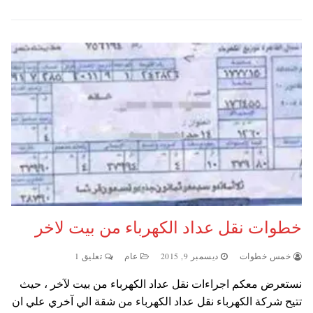
خطوات نقل عداد الكهرباء من بيت لاخر
خمس خطوات
ديسمبر 9, 2015
عام
تعليق 1
نستعرض معكم اجراءات نقل عداد الكهرباء من بيت لآخر ، حيث
تتيح شركة الكهرباء نقل عداد الكهرباء من شقة الي آخري علي ان