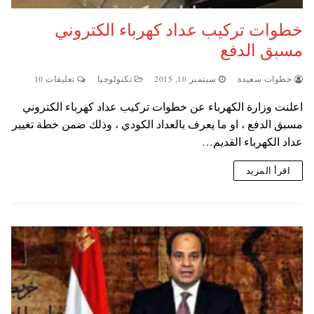
خطوات تركيب عداد كهرباء الكتروني
مسبق الدفع
خطوات سعيدة
سبتمبر 10, 2015
تكنولوجيا
تعليقات 10
اعلنت وزارة الكهرباء عن خطوات تركيب عداد كهرباء الكتروني
مسبق الدفع ، او ما يعرف بالعداد الكودي ، وذلك ضمن خطة تغيير
عداد الكهرباء القديم…
اقرأ المزيد