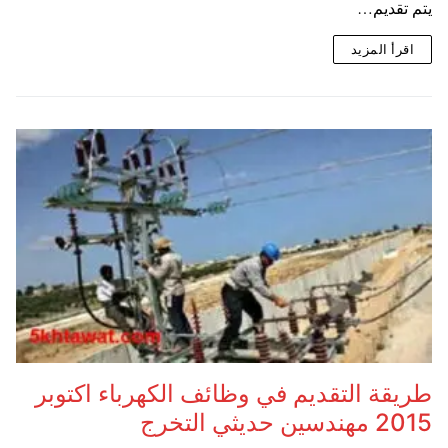
يتم تقديم…
اقرأ المزيد
طريقة التقديم في وظائف الكهرباء اكتوبر
2015 مهندسين حديثي التخرج