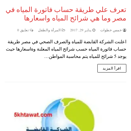
تعرف علي طريقة حساب فاتورة المياه في
مصر وما هي شرائح المياه واسعارها
خمس خطوات
يناير 29, 2017
المرأة والطفل
تعليق 0
اعلنت الشركة القابضة للمياه والصرف الصحي في مصر طريقة
حساب فاتورة المياه حسب شرائح المياه المعلنة وةاسعارها حيث
يوجد 5 شرائح للمياه يتم محاسبة المواطن…
اقرأ المزيد