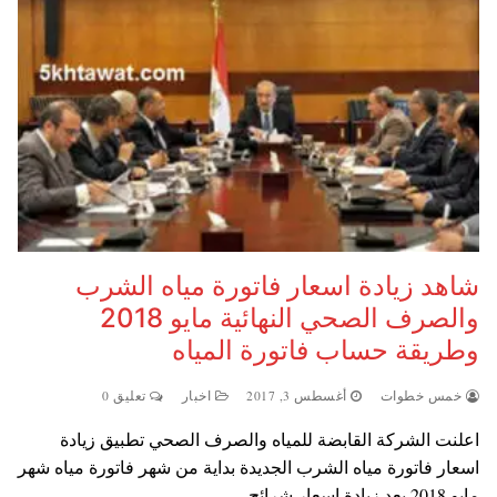
شاهد زيادة اسعار فاتورة مياه الشرب
والصرف الصحي النهائية مايو 2018
وطريقة حساب فاتورة المياه
خمس خطوات
أغسطس 3, 2017
اخبار
تعليق 0
اعلنت الشركة القابضة للمياه والصرف الصحي تطبيق زيادة
اسعار فاتورة مياه الشرب الجديدة بداية من شهر فاتورة مياه شهر
مايو 2018 بعد زيادة اسعار شرائح…