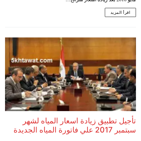
اقرأ المزيد
تأجيل تطبيق زيادة اسعار المياه لشهر
سبتمبر 2017 علي فاتورة المياه الجديدة