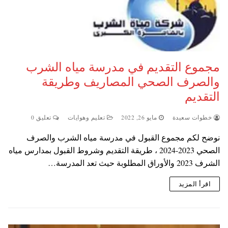
مجموع التقديم في مدرسة مياه الشرب
والصرف الصحي المصاريف وطريقة
التقديم
خطوات سعيدة
مايو 26, 2022
تعليم وهوايات
تعليق 0
نوضح لكم مجموع القبول في مدرسة مياه الشرب والصرف
الصحي 2023-2024 ، طريقة التقديم وشروط القبول بمدارس مياه
الشرف 2023 والأوراق المطلوبة حيث تعد المدرسة…
اقرأ المزيد