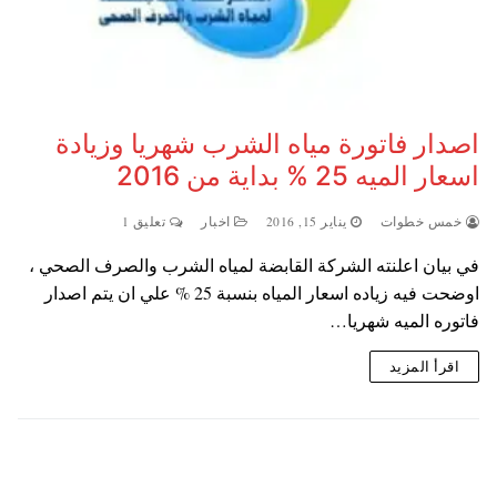
اصدار فاتورة مياه الشرب شهريا وزيادة
اسعار الميه 25 % بداية من 2016
خمس خطوات
يناير 15, 2016
اخبار
تعليق 1
في بيان اعلنته الشركة القابضة لمياه الشرب والصرف الصحي ،
اوضحت فيه زياده اسعار المياه بنسبة 25 % علي ان يتم اصدار
فاتوره الميه شهريا…
اقرأ المزيد