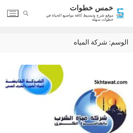
لتجاوز
خمس خطوات
لى
موقع شرح وتبسيط كافة مواضيع الحياة في
لمحتوى
خطوات سهلة
البحث عن:
الوسم:
شركة المياه