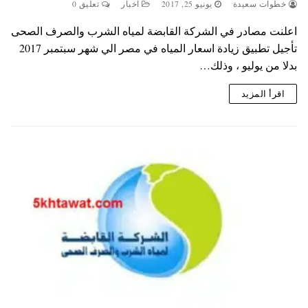
خطوات سعيدة
يونيو 25, 2017
اخبار
تعليق 0
اعلنت مصادر في الشركة القابضة لمياه الشرب والصرف الصحى
تأجيل تطبيق زيادة اسعار المياه في مصر الي شهر سبتمبر 2017
بدلا من يوليو ، وذلك…
اقرأ المزيد