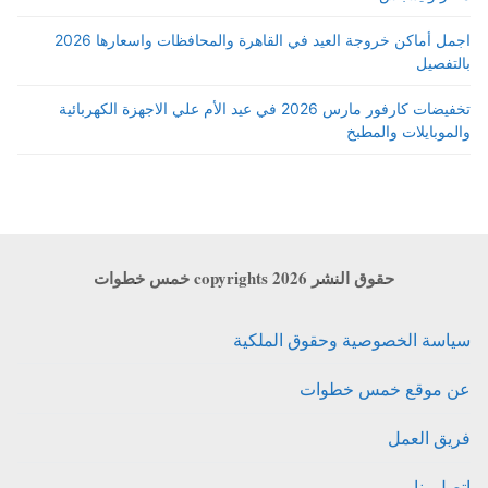
اجمل أماكن خروجة العيد في القاهرة والمحافظات واسعارها 2026
بالتفصيل
تخفيضات كارفور مارس 2026 في عيد الأم علي الاجهزة الكهربائية
والموبايلات والمطبخ
حقوق النشر copyrights 2026 خمس خطوات
سياسة الخصوصية وحقوق الملكية
عن موقع خمس خطوات
فريق العمل
اتصل بنا