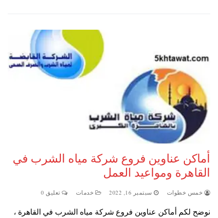
أماكن عناوين فروع شركة مياه الشرب في
القاهرة ومواعيد العمل
خمس خطوات
سبتمبر 16, 2022
خدمات
تعليق 0
نوضح لكم أماكن عناوين فروع شركة مياه الشرب في القاهرة ،