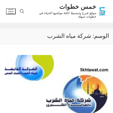
لتجاوز
خمس خطوات
لى
موقع شرح وتبسيط كافة مواضيع الحياة في
لمحتوى
خطوات سهلة
البحث عن:
الوسم:
شركة مياه الشرب