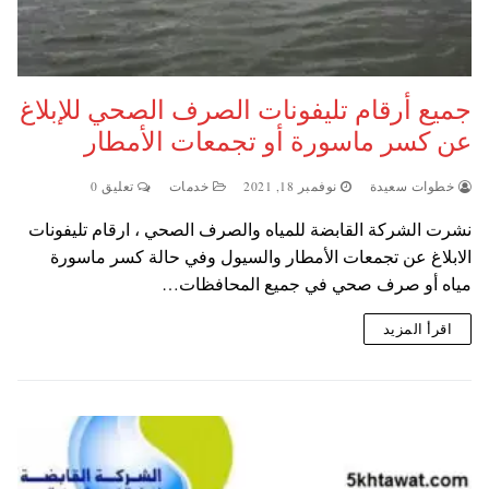
جميع أرقام تليفونات الصرف الصحي للإبلاغ
عن كسر ماسورة أو تجمعات الأمطار
خطوات سعيدة
نوفمبر 18, 2021
خدمات
تعليق 0
نشرت الشركة القابضة للمياه والصرف الصحي ، ارقام تليفونات
الابلاغ عن تجمعات الأمطار والسيول وفي حالة كسر ماسورة
مياه أو صرف صحي في جميع المحافظات…
اقرأ المزيد