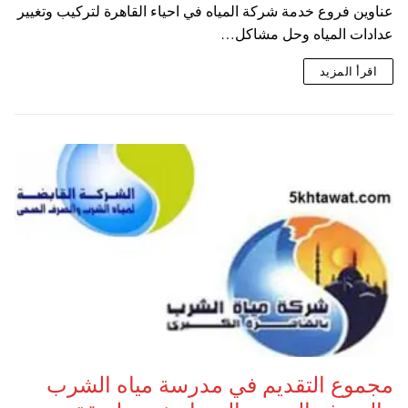
عناوين فروع خدمة شركة المياه في احياء القاهرة لتركيب وتغيير
عدادات المياه وحل مشاكل…
اقرأ المزيد
مجموع التقديم في مدرسة مياه الشرب