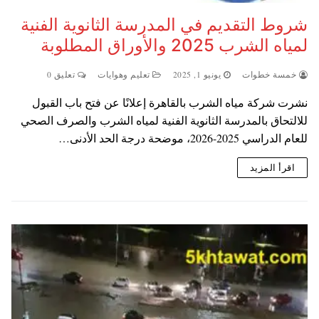
شروط التقديم في المدرسة الثانوية الفنية
لمياه الشرب 2025 والأوراق المطلوبة
خمسة خطوات
يونيو 1, 2025
تعليم وهوايات
تعليق 0
نشرت شركة مياه الشرب بالقاهرة إعلانًا عن فتح باب القبول
للالتحاق بالمدرسة الثانوية الفنية لمياه الشرب والصرف الصحي
للعام الدراسي 2025-2026، موضحة درجة الحد الأدنى…
اقرأ المزيد