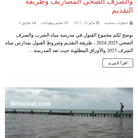
والصرف الصحي المصاريف وطريقة
التقديم
خطوات سعيدة
مايو 26, 2022
تعليم وهوايات
تعليق 0
نوضح لكم مجموع القبول في مدرسة مياه الشرب والصرف
الصحي 2023-2024 ، طريقة التقديم وشروط القبول بمدارس مياه
الشرف 2023 والأوراق المطلوبة حيث تعد المدرسة…
اقرأ المزيد