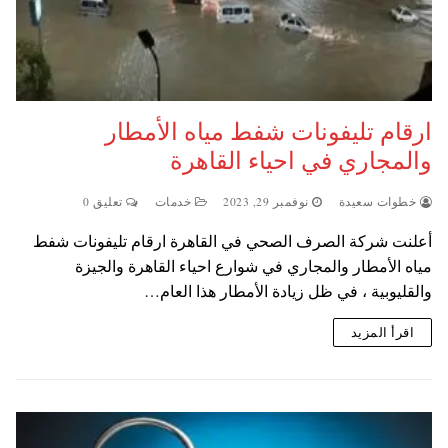
ارقام تليفونات شفط مياه الأمطار
والمجاري في احياء القاهرة
خطوات سعيدة
نوفمبر 29, 2023
خدمات
تعليق 0
أعلنت شركة الصرف الصحي في القاهرة ارقام تليفونات شفط
مياه الأمطار والمجاري في شوارع احياء القاهرة والجيزة
والقليوبية ، في ظل زيادة الأمطار هذا العام…
اقرأ المزيد