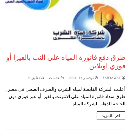
طرق دفع فاتورة المياه على النت بالفيزا أو
فوري اونلاين
5KHTAWAT
نوفمبر 13, 2021
خدمات
تعليق 0
أعلنت الشركة القابضة لمياه الشرب والصرف الصحي في مصر ،
طرق سداد فاتورة المياه على الانترنت بالفيزا أو عبر فوري دون
الحاجة للذهاب لشركة المياه…
اقرأ المزيد