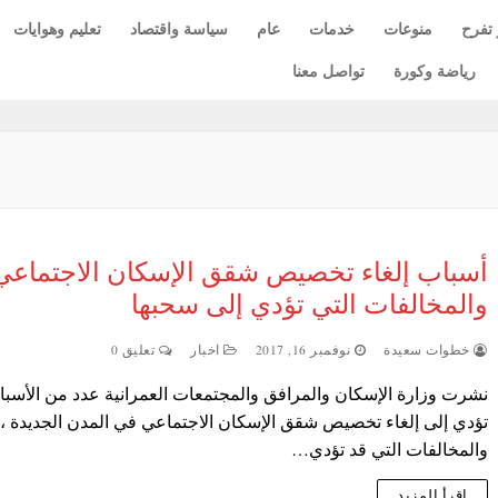
 تفرح
منوعات
خدمات
عام
سياسة واقتصاد
تعليم وهوايات
رياضة وكورة
تواصل معنا
أسباب إلغاء تخصيص شقق الإسكان الاجتماعي
والمخالفات التي تؤدي إلى سحبها
خطوات سعيدة
نوفمبر 16, 2017
اخبار
تعليق 0
نشرت وزارة الإسكان والمرافق والمجتمعات العمرانية عدد من الأسبا
تؤدي إلى إلغاء تخصيص شقق الإسكان الاجتماعي في المدن الجديدة ،
والمخالفات التي قد تؤدي…
اقرأ المزيد