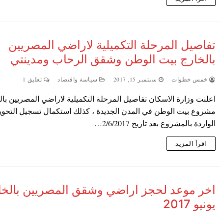
تفاصيل المرحلة التكميلية لاراضي المصريين
بالخارج بيت الوطن وشقق الرحاب ومدينتي
خمس خطوات
سبتمبر 15, 2017
سياسة واقتصاد
تعليق 1
اعلنت وزارة الاسكان تفاصيل المرحلة التكميلية لاراضي المصريين بال
مشروع بيت الوطن في المدن الجديدة ، كذلك استكمال تسجيل التحوي
الواردة بالمشروع بعد تاريخ 2/6/2017…
اقرأ المزيد
اخر موعد لحجز اراضي وشقق المصريين بالخا
يونيو 2017