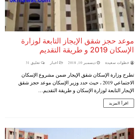
موعد حجز شقق الإيجاز التابعة لوزارة
الإسكان 2019 و طريقة التقديم
خطوات سعيدة
ديسمبر 10, 2018
اخبار
تعليق 31
تطرح وزارة الإسكان شقق الإيجار ضمن مشروع الإسكان
الاجتماعي 2019 ، حيث حدد وزير الإسكان موعد حجز شقق
الإيجار التابعة لوزارة الإسكان و طريقة التقديم…
اقرأ المزيد