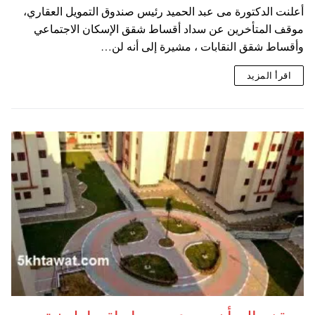
أعلنت الدكتورة مى عبد الحميد رئيس صندوق التمويل العقاري،
موقف المتأخرين عن سداد أقساط شقق الإسكان الاجتماعي
وأقساط شقق النقابات ، مشيرة إلى أنه لن…
اقرأ المزيد