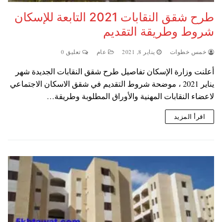
طرح شقق النقابات 2021 التابعة للإسكان
شروط وطريقة التقديم
خمس خطوات
يناير 8, 2021
عام
تعليق 0
أعلنت وزارة الإسكان تفاصيل طرح شقق النقابات الجديدة شهر
يناير 2021 ، موضحة شروط التقديم في شقق الاسكان الاجتماعي
لاعضاء النقابات المهنية والأوراق المطلوبة وطريقة…
اقرأ المزيد