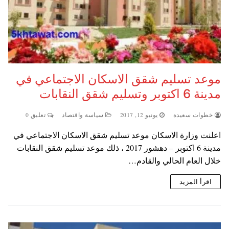
موعد تسليم شقق الاسكان الاجتماعي في
مدينة 6 اكتوبر وتسليم شقق النقابات
خطوات سعيدة
يونيو 12, 2017
سياسة واقتصاد
تعليق 0
اعلنت وزارة الاسكان موعد تسليم شقق الاسكان الاجتماعي في
مدينة 6 اكتوبر – دهشور 2017 ، ذلك موعد تسليم شقق النقابات
خلال العام الحالي والقادم…
اقرأ المزيد