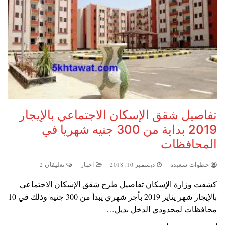
تفاصيل شقق الإسكان الاجتماعي بالإيجار
2019 بداية من 300 جنيه شهريا في
المحافظات
خطوات سعيدة
ديسمبر 10, 2018
اخبار
تعليقان 2
كشفت وزارة الإسكان تفاصيل طرح شقق الإسكان الاجتماعي
بالإيجار شهر يناير 2019 بأجر شهري يبدأ من 300 جنيه وذلك في 10
محافظات لمحدودي الدخل بديل…