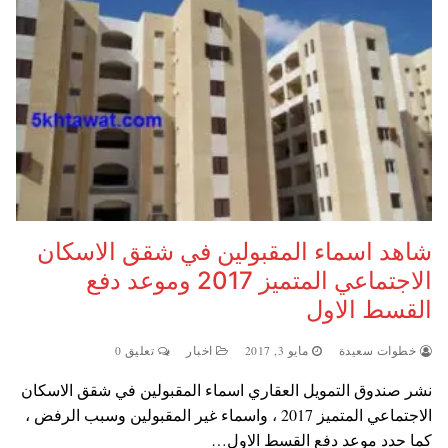
شاهد اسماء المقبولين في شقق الاسكان
الاجتماعي المتميز 2017 وموعد دفع
القسط الاول
خطوات سعيدة
مايو 3, 2017
اخبار
تعليق 0
نشر صندوق التمويل العقاري اسماء المقبولين في شقق الاسكان
الاجتماعي المتميز 2017 ، واسماء غير المقبولين وسبب الرفض ،
كما حدد موعد دفع القسط الاول…