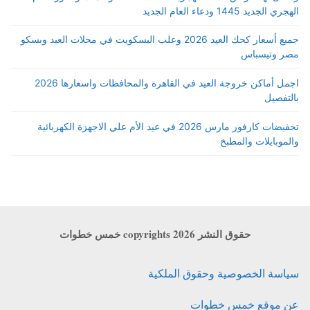
الهجري الجديد 1445 ودعاء العام الجديد
جميع أسعار كحك العيد 2026 وعلب البسكويت في محلات العبد وبسكو
مصر وتيسباس
اجمل أماكن خروجة العيد في القاهرة والمحافظات واسعارها 2026
بالتفصيل
تخفيضات كارفور مارس 2026 في عيد الأم علي الاجهزة الكهربائية
والموبايلات والمطبخ
حقوق النشر copyrights 2026 خمس خطوات
سياسة الخصوصية وحقوق الملكية
عن موقع خمس خطوات