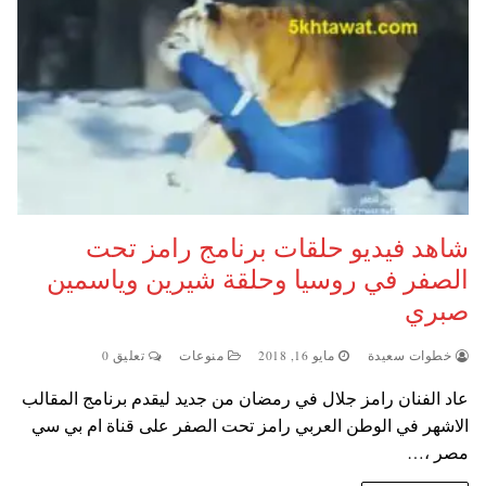
شاهد فيديو حلقات برنامج رامز تحت
الصفر في روسيا وحلقة شيرين وياسمين
صبري
خطوات سعيدة
مايو 16, 2018
منوعات
تعليق 0
عاد الفنان رامز جلال في رمضان من جديد ليقدم برنامج المقالب
الاشهر في الوطن العربي رامز تحت الصفر على قناة ام بي سي
مصر ،…