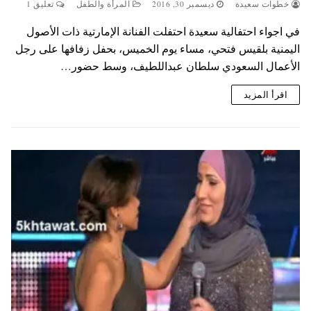
خطوات سعيدة
ديسمبر 30, 2016
المرأة والطفل
تعليق 1
في اجواء احتفالية سعيدة احتفلت الفنانة الإمارتية ذات الأصول
اليمنية بلقيس فتحي، مساء يوم الخميس، بحفل زفافها على رجل
الأعمال السعودي سلطان عبداللطيف، وسط حضور…
اقرأ المزيد