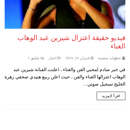
فيديو حقيقة اعتزال شيرين عبد الوهاب
الغناء
خطوات سعيدة
فبراير 29, 2016
اخبار
تعليق 1
في خبر صادم لمحبي الفن والغناء ، اعلنت الفنانة شيرين عبد
الوهاب اعتزالها الغناء والفن ، حيث اعلن ربيع هنيدي صحفي زهرة
الخليج تسجيل صوتي…
اقرأ المزيد