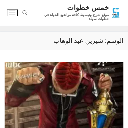
لتجاوز
خمس خطوات
لى
موقع شرح وتبسيط كافة مواضيع الحياة في
لمحتوى
خطوات سهلة
البحث عن:
الوسم:
شيرين عبد الوهاب