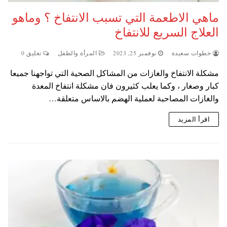
ماهي الاطعمة التي تسبب الانتفاخ ؟ وماهو
العلاج السريع للانتفاخ
خطوات سعيدة
نوفمبر 25, 2023
المرأة والطفل
تعليق 0
مشكلة الانتفاخ والغازات من المشاكل الصحية التي تواجهنا جميعا
كبار وصغار ، وكما يعلب كثيرون فان مشكلة انتفاخ المعدة
والغازات المصاحبة لعملية الهضم بالاساس متعلقة…
اقرأ المزيد