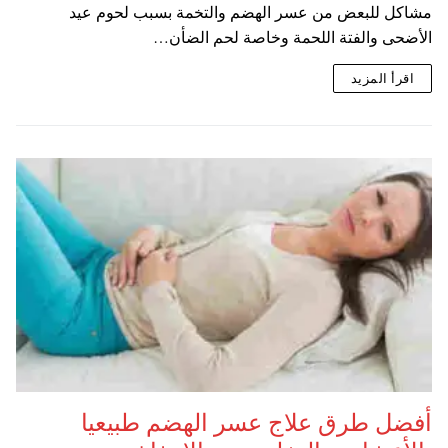
مشاكل للبعض من عسر الهضم والتخمة بسبب لحوم عيد
الأضحى والفتة اللحمة وخاصة لحم الضأن…
اقرأ المزيد
أفضل طرق علاج عسر الهضم طبيعيا