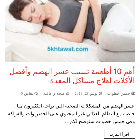
أهم 10 أطعمة تسبب عسر الهضم وأفضل
الأكلات لعلاج مشاكل المعدة
خمس خطوات
يونيو 28, 2019
صحة و عافية
تعليق 0
عسر الهضم من المشكلات الصحية التي تواجه الكثيرون منا ،
خاصة مع النظام الغذائي غير المحتوي على الخضراوات والفواكه ،
وفي خمس خطوات سنوضح لكم…
اقرأ المزيد