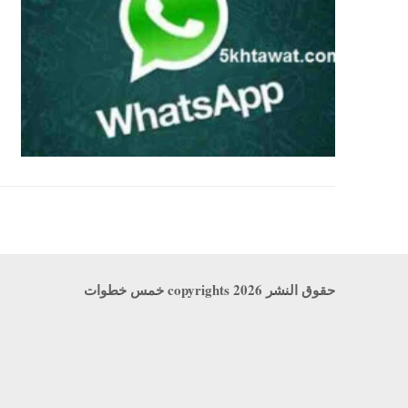
حقوق النشر copyrights 2026 خمس خطوات