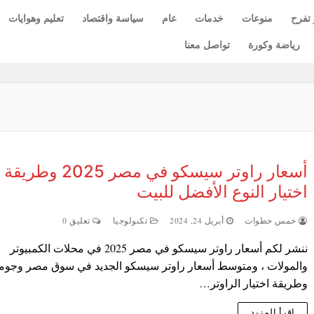
 تفرح
منوعات
خدمات
عام
سياسة واقتصاد
تعليم وهوايات
رياضة وكورة
تواصل معنا
أسعار راوتر سيسكو في مصر 2025 وطريقة
اختيار النوع الأفضل للبيت
خمس خطوات
أبريل 24, 2024
تكنولوجيا
تعليق 0
ننشر لكم أسعار راوتر سيسكو في مصر 2025 في محلات الكمبيوتر
والمولات ، ومتوسط أسعار راوتر سيسكو الجديد في سوق مصر وجومي
وطريقة اختيار الراوتر…
اقرأ المزيد