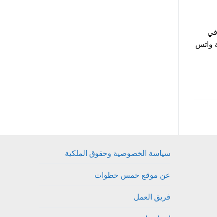
في
ة واتس
سياسة الخصوصية وحقوق الملكية
عن موقع خمس خطوات
فريق العمل