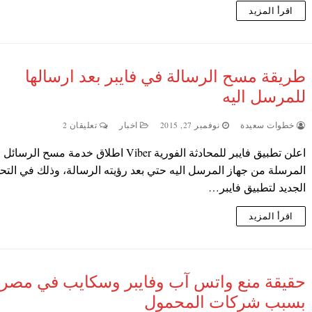
اقرأ المزيد
طريقة مسح الرسالة في فايبر بعد ارسالها
للمرسل اليه
خطوات سعيدة
نوفمبر 27, 2015
اخبار
تعليقان 2
اعلن تطبيق فايبر للمحادثة الفورية Viber اطلاق خدمة مسح الرسائل
المرسلة من جهاز المرسل اليه حتي بعد رؤيته الرسالة، وذلك في التح
الجديد لتطبيق فايبر…
اقرأ المزيد
حقيقة منع واتس آب وفايبر وسكايب في مصر
بسبب شركات المحمول