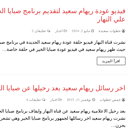
فيديو عودة ريهام سعيد لتقديم برنامج صبايا ال
علي النهار
خطوات سعيدة
مايو 2, 2016
اخبار
تعليقان 2
نشرت قناة النهار فيديو حلقة عودة ريهام سعيد الجديدة في برنامج صباي
حيث ظهر ريهام سعيد في فيديو عودة صبايا الخير في حلقة خاصة…
اقرأ المزيد
اخر رسائل ريهام سعيد بعد رحيلها عن صبايا ال
خمس خطوات
نوفمبر 11, 2015
اخبار
تعليقات 4
بعد رحيل الاعلامية ريهام سعيد عن قناة النهار وايقاف برنامج صبايا الخ
نشرت ريهام سعيد اخر رسائلها لجمهور برنامج صبايا الخير وهي تشعر
بحزن…