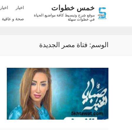
لتجاوز
خمس خطوات
اخبار
اخبار
لى
موقع شرح وتبسيط كافة مواضيع الحياة
لمحتوى
صحة و عافية
في خطوات سهلة
الوسم:
فتاة مصر الجديدة