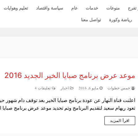
 تفرح
منوعات
خدمات
عام
سياسة واقتصاد
تعليم وهوايات
رياضة وكورة
تواصل معنا
موعد عرض برنامج صبايا الخير الجديد 2016
خمس خطوات
مايو 6, 2016
اخبار
تعليقات 4
اعلنت قناة النهار عن عودة برنامج صبايا الخير بعد توقف دام شهور ح
تعود ريهام سعيد لتقديم البرنامج وتم تحديد موعد عرض برنامج صبايا 
اقرأ المزيد