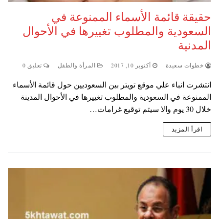
حقيقة قائمة الأسماء الممنوعة في
السعودية والمطلوب تغييرها في الأحوال
المدنية
خطوات سعيدة
أكتوبر 10, 2017
المرأة والطفل
تعليق 0
انتشرت انباء علي موقع تويتر بين السعوديين حول قائمة الأسماء
الممنوعة في السعودية والمطلوب تغييرها في الأحوال المدينة
خلال 30 يوم والا سيتم توقيع غرامات…
اقرأ المزيد