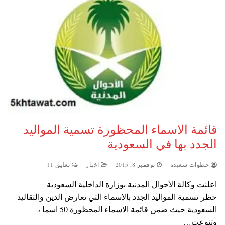
قائمة الاسماء المحظورة تسمية المواليد
الجدد بها في السعودية
خطوات سعيدة
نوفمبر 8, 2015
اخبار
تعليق 11
اعلنت وكالة الأحوال المدنية بوزارة الداخلية السعودية
حظر تسمية المواليد الجدد بالاسماء التي تعارض الدين والتقاليد
السعودية حيث ضمن قائمة الاسماء المحظورة 50 اسما ،
وتنوعت…