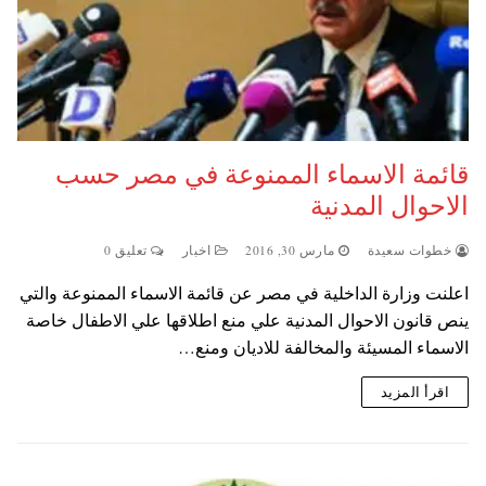
قائمة الاسماء الممنوعة في مصر حسب
الاحوال المدنية
خطوات سعيدة
مارس 30, 2016
اخبار
تعليق 0
اعلنت وزارة الداخلية في مصر عن قائمة الاسماء الممنوعة والتي
ينص قانون الاحوال المدنية علي منع اطلاقها علي الاطفال خاصة
الاسماء المسيئة والمخالفة للاديان ومنع…
اقرأ المزيد