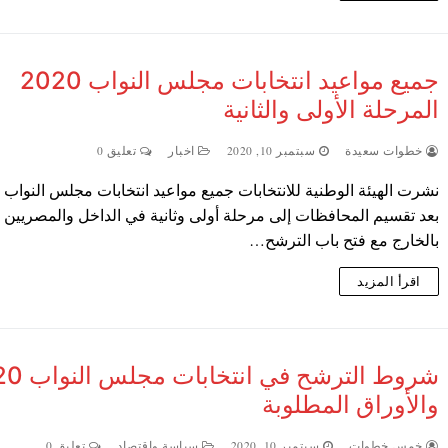
جميع مواعيد انتخابات مجلس النواب 2020
المرحلة الأولى والثانية
خطوات سعيدة
سبتمبر 10, 2020
اخبار
تعليق 0
بعد تقسيم المحافظات إلى مرحلة أولى وثانية في الداخل والمصريين
بالخارج مع فتح باب الترشح…
اقرأ المزيد
شروط الترشح في 
والأوراق المطلوبة
خمس خطوات
سبتمبر 10, 2020
سياسة واقتصاد
تعليق 0