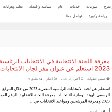
 تفرح
منوعات
خدمات
عام
سياسة واقتصاد
تعليم وهوايات
رياضة وكورة
تواصل معنا
معرفة اللجنة الانتخابية في الانتخابات الرئاسية
2023 استعلم عن عنوان مقر لجان الانتخابات
خمس خطوات
أكتوبر 2, 2023
اخبار
تعليق 0
استعلم عن لجنة الانتخابات الرئاسية المصرية 2023 من خلال الموقع
الرسمي للهيئة الوطنية للانتخابات معرفة اللجنة الانتخابية بالرقم القو
2023‎ ومعرفة المرشحين ومواعيد الانتخابات في…
اقرأ المزيد