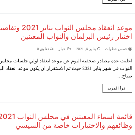
موعد انعقاد مجلس النواب يناير 2021
اختيار رئيس البرلمان والنواب المعينين
خمس خطوات
يناير 8, 2021
اخبار
تعليق 0
اعلنت عدة مصادر صحفية اليوم عن موعد انعقاد اولي جلسات مجلس
النواب في شهر يناير 2021 حيث تم الاستقرار ان يكون موعد انعقاد 
صباح…
اقرأ المزيد
قائمة اسماء المعينين في مجلس النواب 
وظائفهم والاختيارات خاصة من السيسي