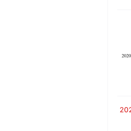
نشرت الهيئة الوطنية للانتخابات جميع مواعيد انتخابات مجلس النواب 2020
انتخابات مجلس النواب 2020