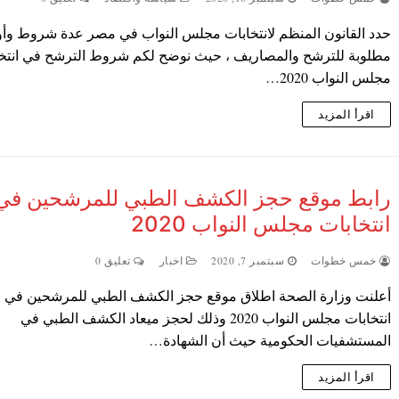
حدد القانون المنظم لانتخابات مجلس النواب في مصر عدة شروط وأو
مطلوبة للترشح والمصاريف ، حيث نوضح لكم شروط الترشح في انتخ
مجلس النواب 2020…
اقرأ المزيد
رابط موقع حجز الكشف الطبي للمرشحين في
انتخابات مجلس النواب 2020
خمس خطوات
سبتمبر 7, 2020
اخبار
تعليق 0
أعلنت وزارة الصحة اطلاق موقع حجز الكشف الطبي للمرشحين في
انتخابات مجلس النواب 2020 وذلك لحجز ميعاد الكشف الطبي في
المستشفيات الحكومية حيث أن الشهادة…
اقرأ المزيد