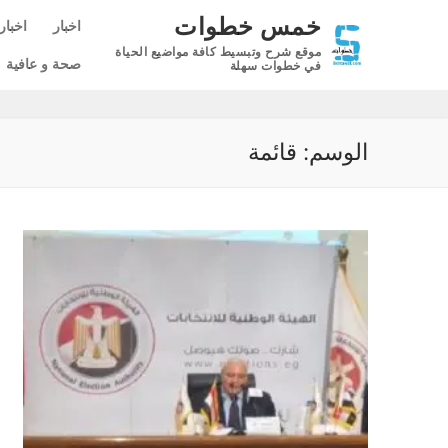
لتجاوز
خمس خطوات
اخبار
اخبار
لى
موقع شرح وتبسيط كافة مواضيع الحياة
لمحتوى
صحة و عافية
في خطوات سهلة
الوسم:
قائمة