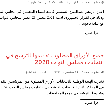
خطوات سعيدة
يناير 8, 2021
اخبار
تعليق 1
اعلن الرئيس عبدالفتاح السيسي قائمة اسماء المعينين في مجلس الن
مع بداية دعوة…
اقرأ المزيد
جميع الأوراق المطلوب تقديمها للترشح في
انتخابات مجلس النواب 2020
خطوات سعيدة
سبتمبر 12, 2020
اخبار
تعليق 0
نشرت الهيئة الوطنية للانتخابات الأوراق المطلوبة من المرشحين لتقدي
في المحاكم الابتدائي
وشروط الترشح في جميع المحافظات…
اقرأ المزيد