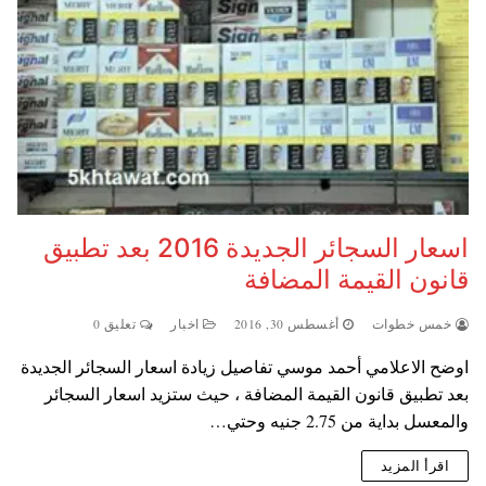
اسعار السجائر الجديدة 2016 بعد تطبيق
قانون القيمة المضافة
خمس خطوات
أغسطس 30, 2016
اخبار
تعليق 0
اوضح الاعلامي أحمد موسي تفاصيل زيادة اسعار السجائر الجديدة
بعد تطبيق قانون القيمة المضافة ، حيث ستزيد اسعار السجائر
والمعسل بداية من 2.75 جنيه وحتي…
اقرأ المزيد