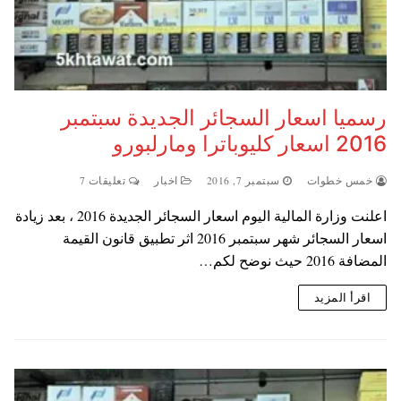
رسميا اسعار السجائر الجديدة سبتمبر
2016 اسعار كليوباترا ومارلبورو
خمس خطوات
سبتمبر 7, 2016
اخبار
تعليقات 7
اعلنت وزارة المالية اليوم اسعار السجائر الجديدة 2016 ، بعد زيادة
اسعار السجائر شهر سبتمبر 2016 اثر تطبيق قانون القيمة
المضافة 2016 حيث نوضح لكم…
اقرأ المزيد