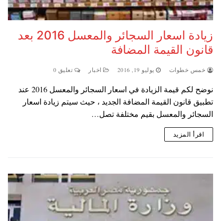
زيادة اسعار السجائر والمعسل 2016 بعد
قانون القيمة المضافة
خمس خطوات
يوليو 19, 2016
اخبار
تعليق 0
نوضح لكم قيمة الزيادة في اسعار السجائر والمعسل 2016 عند
تطبيق قانون القيمة المضافة الجديد ، حيث سيتم زيادة اسعار
السجائر والمعسل بقيم مختلفة تصل…
اقرأ المزيد