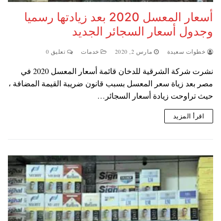
أسعار المعسل 2020 بعد زيادتها رسميا
وجدول أسعار السجائر الجديد
خطوات سعيدة
مارس 2, 2020
خدمات
تعليق 0
نشرت شركة الشرقية للدخان قائمة أسعار المعسل 2020 في
مصر بعد زياة سعر المعسل بسبب قانون ضريبة القيمة المضافة ،
حيث تراوحت زيادة أسعار السجائر…
اقرأ المزيد