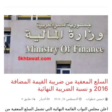
السلع المعفية من ضريبة القيمة المضافة
2016 و نسبة الضريبة النهائية
خمس خطوات
أغسطس 28, 2016
اخبار
تعليق 0
اعلن مجلس النواب القائمة النهائية التي تشمل السلع المعفية من