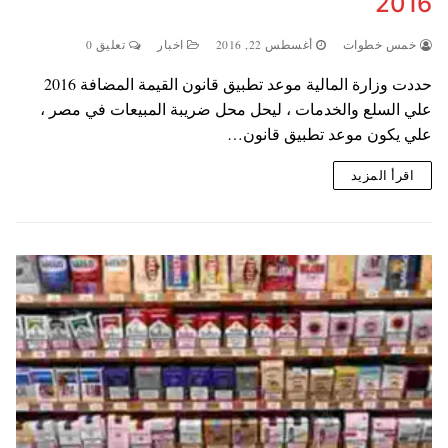
2016
خمس خطوات
أغسطس 22, 2016
اخبار
تعليق 0
حددت وزارة المالية موعد تطبيق قانون القيمة المضافة 2016
علي السلع والخدمات ، ليحل محل ضريبة المبيعات في مصر ،
علي يكون موعد تطبيق قانون…
اقرأ المزيد