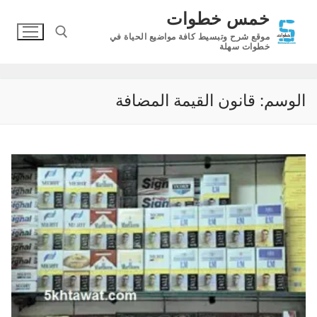
لتجاوز
خمس خطوات
لى
موقع شرح وتبسيط كافة مواضيع الحياة في
لمحتوى
خطوات سهلة
البحث عن:
الوسم:
قانون القيمة المضافة