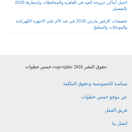
اجمل أماكن خروجة العيد في القاهرة والمحافظات واسعارها 2026
بالتفصيل
تخفيضات كارفور مارس 2026 في عيد الأم علي الاجهزة الكهربائية
والموبايلات والمطبخ
حقوق النشر copyrights 2026 خمس خطوات
سياسة الخصوصية وحقوق الملكية
عن موقع خمس خطوات
فريق العمل
اتصل بنا