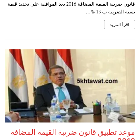
قانون ضريبة القيمة المضافة 2016 بعد الموافقة علي تحديد قيمة
نسبة الضريبة ب 13 %…
اقرأ المزيد
موعد تطبيق قانون ضريبة القيمة المضافة