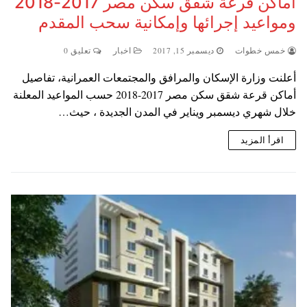
أماكن قرعة شقق سكن مصر 2017-2018
ومواعيد إجرائها وإمكانية سحب المقدم
خمس خطوات
ديسمبر 15, 2017
اخبار
تعليق 0
أعلنت وزارة الإسكان والمرافق والمجتمعات العمرانية، تفاصيل
أماكن قرعة شقق سكن مصر 2017-2018 حسب المواعيد المعلنة
خلال شهري ديسمبر ويناير في المدن الجديدة ، حيث…
اقرأ المزيد