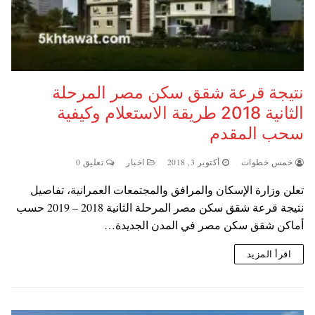
نتيجة قرعة شقق سكن مصر المرحلة
الثانية 2018 طريقة الاستعلام وكيفية
سحب المقدم
خمس خطوات
أكتوبر 3, 2018
اخبار
تعليق 0
تعلن وزارة الإسكان والمرافق والمجتمعات العمرانية، تفاصيل
نتيجة قرعة شقق سكن مصر المرحلة الثانية 2018 – 2019 حسب
أماكن شقق سكن مصر في المدن الجديدة…
اقرأ المزيد