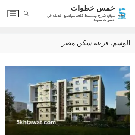
لتجاوز
خمس خطوات
لى
موقع شرح وتبسيط كافة مواضيع الحياة في
لمحتوى
خطوات سهلة
البحث عن:
الوسم:
قرعة سكن مصر