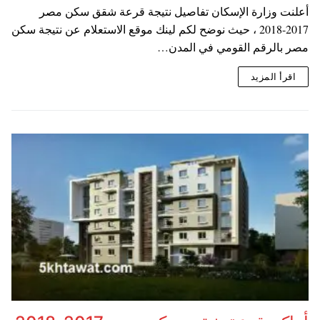
أعلنت وزارة الإسكان تفاصيل نتيجة قرعة شقق سكن مصر
2017-2018 ، حيث نوضح لكم لينك موقع الاستعلام عن نتيجة سكن
مصر بالرقم القومي في المدن…
اقرأ المزيد