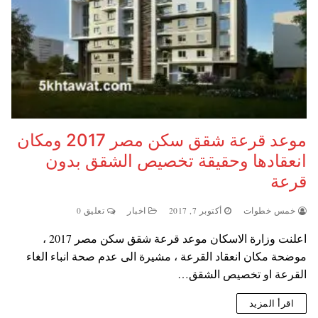
موعد قرعة شقق سكن مصر 2017 ومكان
انعقادها وحقيقة تخصيص الشقق بدون
قرعة
خمس خطوات
أكتوبر 7, 2017
اخبار
تعليق 0
اعلنت وزارة الاسكان موعد قرعة شقق سكن مصر 2017 ،
موضحة مكان انعقاد القرعة ، مشيرة الى عدم صحة انباء الغاء
القرعة او تخصيص الشقق…
اقرأ المزيد