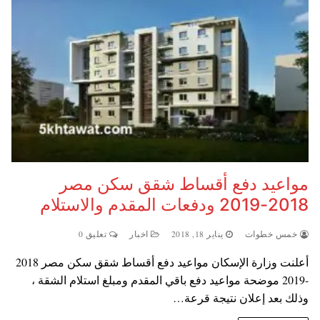
مواعيد دفع أقساط شقق سكن مصر
2018-2019 ودفعات المقدم والاستلام
خمس خطوات
يناير 18, 2018
اخبار
تعليق 0
أعلنت وزارة الإسكان مواعيد دفع أقساط شقق سكن مصر 2018
-2019 موضحة مواعيد دفع باقي المقدم ومبلغ استلام الشقة ،
وذلك بعد إعلان نتيجة قرعة…