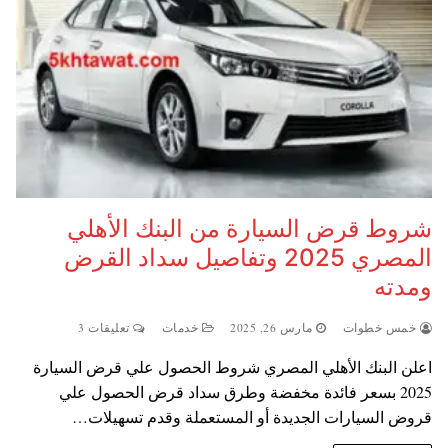
شروط قرض السيارة من البنك الأهلي
المصري 2025 وتفاصيل سداد القرض
ومدته
خمس خطوات
مارس 26, 2025
خدمات
تعليقات 3
اعلن البنك الأهلي المصري شروط الحصول علي قرض السيارة
2025 بسعر فائدة مخفضة وطرق سداد قرض الحصول علي
قروض السيارات الجديدة أو المستعملة وقدم تسهيلات…