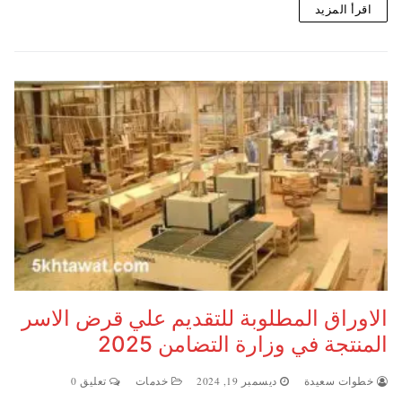
اقرأ المزيد
الاوراق المطلوبة للتقديم علي قرض الاسر
المنتجة في وزارة التضامن 2025
خطوات سعيدة
ديسمبر 19, 2024
خدمات
تعليق 0