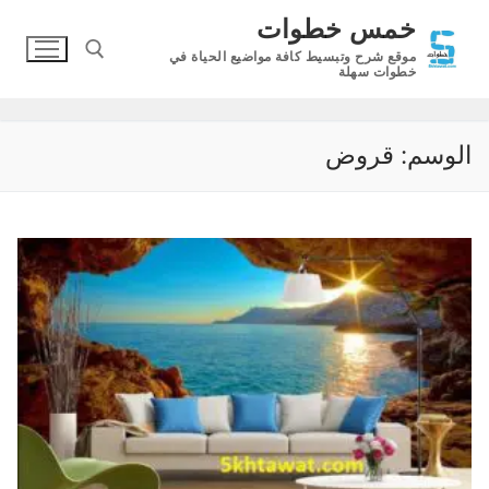
لتجاوز
خمس خطوات
لى
موقع شرح وتبسيط كافة مواضيع الحياة في
لمحتوى
خطوات سهلة
البحث عن:
الوسم:
قروض