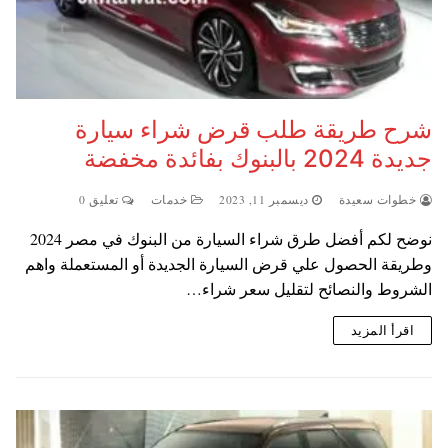
شرح طريقة طلب قرض شراء سيارة
جديدة 2024 بالبنوك بفائدة مخفضة
خطوات سعيدة
ديسمبر 11, 2023
خدمات
تعليق 0
نوضح لكم أفضل طرق شراء السيارة من البنوك في مصر 2024
وطريقة الحصول علي قرض السيارة الجديدة أو المستعملة واهم
الشروط والنصائح لتقليل سعر شراء…
اقرأ المزيد