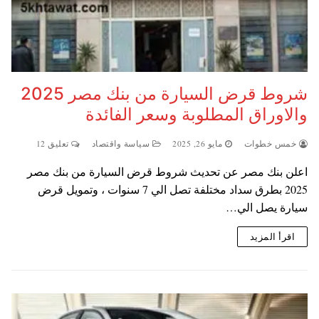
شروط قرض السيارة من بنك مصر 2025
والاوراق المطلوبة وسعر الفائدة
خمس خطوات
مايو 26, 2025
سياسة واقتصاد
تعليق 12
اعلن بنك مصر عن تحديث شروط قرض السيارة من بنك مصر
2025 بطرق سداد مختلفة تصل الي 7 سنوات ، وتمويل قرض
سيارة يصل الي…
اقرأ المزيد