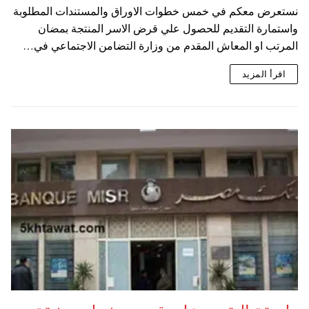
نستعرض معكم في خمس خطوات الاوراق والمستندات المطلوبة
واستمارة التقديم للحصول علي قرض الاسر المنتجة بمضان
المرتب او المعاش المقدم من وزارة التضامن الاجتماعي في…
اقرأ المزيد