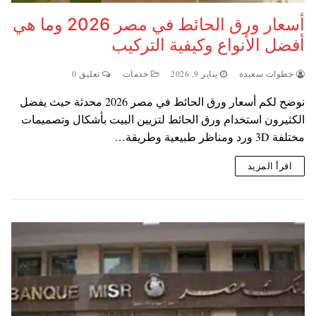
أسعار ورق الحائط في مصر 2026 وما هي
أفضل الأنواع وكيفية التركيب
خطوات سعيدة
يناير 9, 2026
خدمات
تعليق 0
نوضح لكم أسعار ورق الحائط في مصر 2026 محدثة حيث يفضل
الكثيرون استخدام ورق الحائط لتزيين البيت بأشكال وتصميمات
مختلفة 3D ورد ومناظر طبيعية وطريقة…
اقرأ المزيد