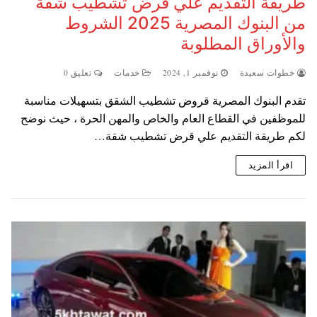
طريقة التقديم علي قرض تشطيب شقة
من البنوك المصرية 2025 الشروط
والأوراق المطلوبة
خطوات سعيدة
نوفمبر 1, 2024
خدمات
تعليق 0
تقدم البنوك المصرية قروض تشطيب الشقق بتسهيلات مناسبة
للموظفين في القطاع العام والخاص والمهن الحرة ، حيث نوضح
لكم طريقة التقديم علي قرض تشطيب شقة…
اقرأ المزيد