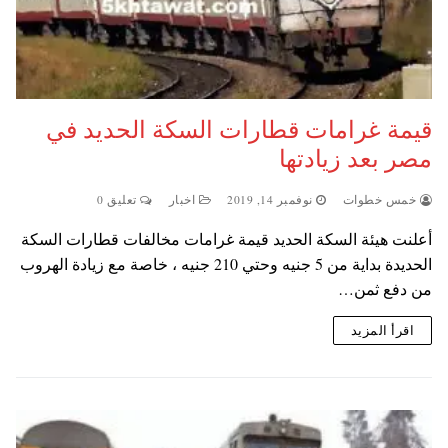
قيمة غرامات قطارات السكة الحديد في
مصر بعد زيادتها
خمس خطوات
نوفمبر 14, 2019
اخبار
تعليق 0
أعلنت هيئة السكة الحديد قيمة غرامات مخالفات قطارات السكة
الحديدة بداية من 5 جنيه وحتي 210 جنيه ، خاصة مع زيادة الهروب
من دفع ثمن…
اقرأ المزيد