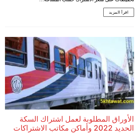
اقرأ المزيد
الأوراق المطلوبة لعمل اشتراك السكة
الحديد 2022 وأماكن مكاتب الاشتراكات