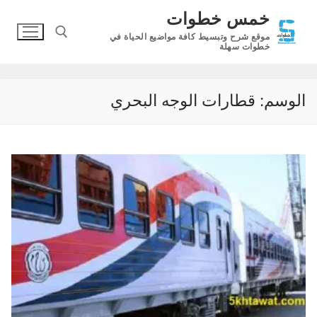
لتجاوز
خمس خطوات
لى
موقع شرح وتبسيط كافة مواضيع الحياة في
لمحتوى
خطوات سهلة
البحث عن:
الوسم:
قطارات الوجه البحري