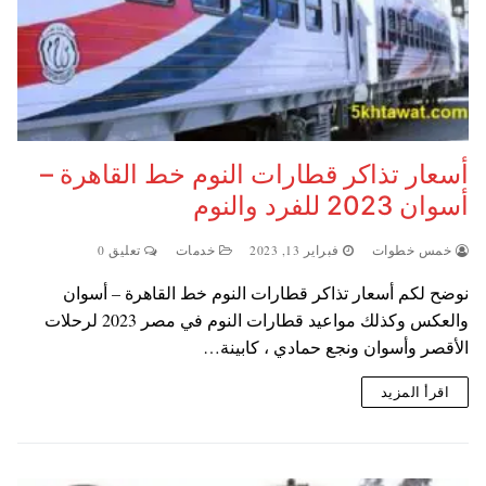
أسعار تذاكر قطارات النوم خط القاهرة –
أسوان 2023 للفرد والنوم
خمس خطوات
فبراير 13, 2023
خدمات
تعليق 0
نوضح لكم أسعار تذاكر قطارات النوم خط القاهرة – أسوان
والعكس وكذلك مواعيد قطارات النوم في مصر 2023 لرحلات
الأقصر وأسوان ونجع حمادي ، كابينة…
اقرأ المزيد