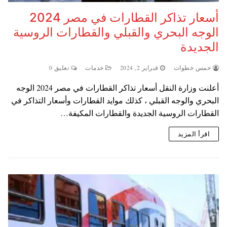
أسعار تذاكر القطارات في مصر 2024
الوجه البحري والقبلي والقطارات الروسية
الجديدة
خمس خطوات
فبراير 2, 2024
خدمات
تعليق 0
أعلنت وزارة النقل أسعار تذاكر القطارات في مصر 2024 الوجه
البحري والوجه القبلي ، كذلك موايد القطارات وأسعار التذاكر في
القطارات الروسية الجديدة والقطارات المكيفة…
اقرأ المزيد