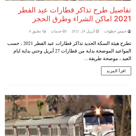
تفاصيل طرح تذاكر قطارات عيد الفطر
2021 اماكن الشراء وطرق الحجز
خمس خطوات
أبريل 24, 2021
خدمات
تعليق 0
تطرح هيئة السكة الحديد تذاكر قطارات عيد الفطر 2021 ، حسب
المواعيد الموضحة بداية من قطارات 27 أبريل وحتي بداية ايام
العيد ، موضحة طريقة…
اقرأ المزيد