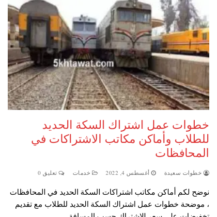
خطوات عمل اشتراك السكة الحديد
للطلاب وأماكن مكاتب الاشتراكات في
المحافظات
خطوات سعيدة
أغسطس 4, 2022
خدمات
تعليق 0
نوضح لكم أماكن مكاتب اشتراكات السكة الحديد في المحافظات
، موضحة خطوات عمل اشتراك السكة الحديد للطلاب مع تقديم
تخفيضات على سعر الاشتراك حسب المسافة…