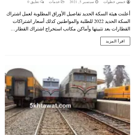
خمس خطوات
سبتمبر 5, 2021
خدمات
تعليق 0
أعلنت هيئة السكة الحديد تفاصيل الأوراق المطلوبة لعمل اشتراك
السكة الحديد 2022 للطلبة والمواطنين كذلك أسعار اشتراكات
القطارات بعد تثبيتها وأماكن مكاتب استخراج اشتراك القطار…
اقرأ المزيد