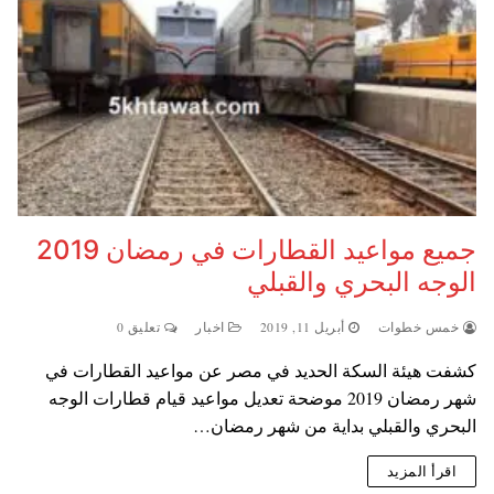
جميع مواعيد القطارات في رمضان 2019
الوجه البحري والقبلي
خمس خطوات
أبريل 11, 2019
اخبار
تعليق 0
كشفت هيئة السكة الحديد في مصر عن مواعيد القطارات في
شهر رمضان 2019 موضحة تعديل مواعيد قيام قطارات الوجه
البحري والقبلي بداية من شهر رمضان…
اقرأ المزيد