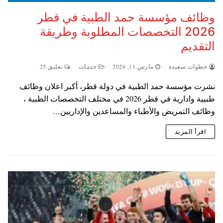
وظائف مؤسسة حمد الطبية في قطر
2026 التخصصات المطلوبة وطريقة
التقديم
خطوات سعيدة
مارس 11, 2026
خدمات
تعليق 25
نشرت مؤسسة حمد الطبية في دولة قطر، أكبر اعلان وظائف
طبيية وادارية في قطر 2026 في مختلف التخصصات الطبية ،
وظائف التمريض والأطباء والمساعدين والإداريين…
اقرأ المزيد