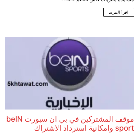
اقرأ المزيد
موقف المشتركين في بي ان سبورت beIN
sport وامكانية استرداد الاشتراك