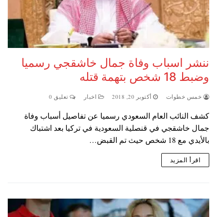
ننشر اسباب وفاة جمال خاشقجي رسميا
وضبط 18 شخص بتهمة قتله
خمس خطوات
أكتوبر 20, 2018
اخبار
تعليق 0
كشف النائب العام السعودي رسميا عن تفاصيل أسباب وفاة
جمال خاشقجي في قنصلية السعودية في تركيا بعد اشتباك
بالأيدي مع 18 شخص حيث تم القبض…
اقرأ المزيد