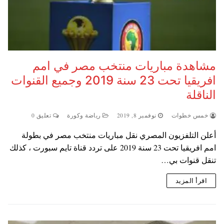
مشاهدة مباريات منتخب مصر في امم
افريقيا تحت 23 سنة 2019 وجميع القنوات
الناقلة
خمس خطوات
نوفمبر 8, 2019
رياضة وكورة
تعليق 0
أعلن التلفزيون المصري نقل مباريات منتخب مصر في بطولة
امم افريقيا تحت 23 سنة 2019 على تردد قناة تايم سبورت ، كذلك
تنقل قنوات بي…
اقرأ المزيد