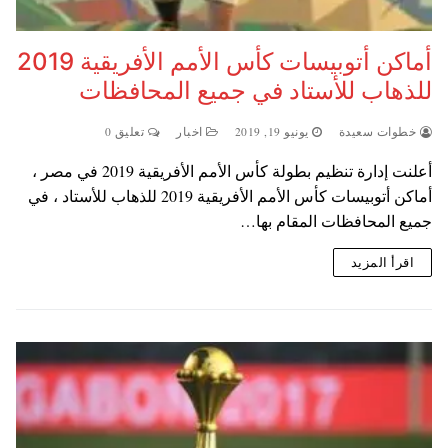
أماكن أتوبيسات كأس الأمم الأفريقية 2019
للذهاب للأستاد في جميع المحافظات
خطوات سعيدة
يونيو 19, 2019
اخبار
تعليق 0
أعلنت إدارة تنظيم بطولة كأس الأمم الأفريقية 2019 في مصر ،
أماكن أتوبيسات كأس الأمم الأفريقية 2019 للذهاب للأستاد ، في
جميع المحافظات المقام بها…
اقرأ المزيد