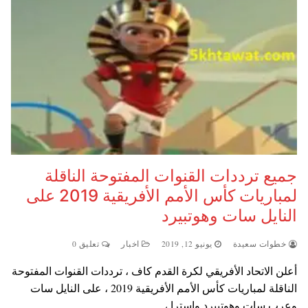
جميع ترددات القنوات المفتوحة الناقلة
لمباريات كأس الأمم الأفريقية 2019 على
النايل سات وهوتبيرد
خطوات سعيدة
يونيو 12, 2019
اخبار
تعليق 0
أعلن الاتحاد الأفريقي لكرة القدم كاف ، ترددات القنوات المفتوحة
الناقلة لمباريات كأس الأمم الأفريقية 2019 ، على النايل سات
وعرب سات وهوتبيرد واسترا ،…