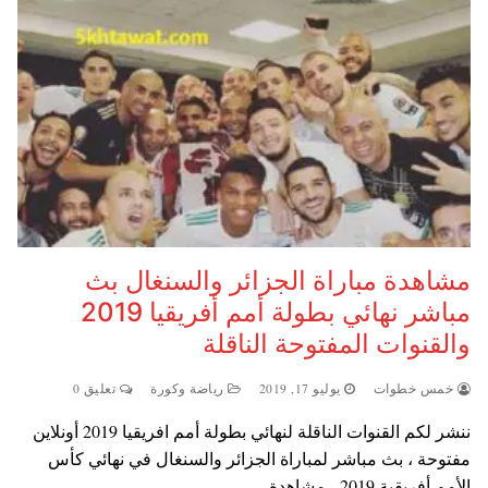
مشاهدة مباراة الجزائر والسنغال بث
مباشر نهائي بطولة أمم أفريقيا 2019
والقنوات المفتوحة الناقلة
خمس خطوات
يوليو 17, 2019
رياضة وكورة
تعليق 0
ننشر لكم القنوات الناقلة لنهائي بطولة أمم افريقيا 2019 أونلاين
مفتوحة ، بث مباشر لمباراة الجزائر والسنغال في نهائي كأس
الأمم أفريقية 2019 ، مشاهدة…