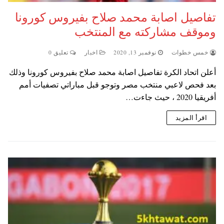
تفاصيل اصابة محمد صلاح بفيروس كورونا
وموقف مشاركته مع المنتخب
خمس خطوات
نوفمبر 13, 2020
اخبار
تعليق 0
أعلن اتحاد الكرة تفاصيل اصابة محمد صلاح بفيروس كورونا وذلك
بعد فحص لاعبي منتخب مصر وتوجو قبل مباراتي تصفيات أمم
أفريقيا 2020 ، حيث جاءت…
اقرأ المزيد