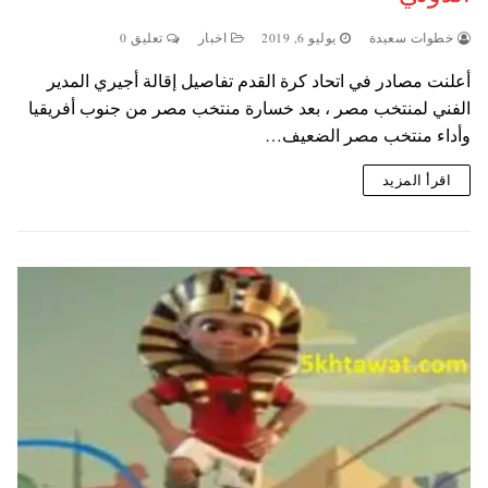
خطوات سعيدة
يوليو 6, 2019
اخبار
تعليق 0
أعلنت مصادر في اتحاد كرة القدم تفاصيل إقالة أجيري المدير
الفني لمنتخب مصر ، بعد خسارة منتخب مصر من جنوب أفريقيا
وأداء منتخب مصر الضعيف…
اقرأ المزيد