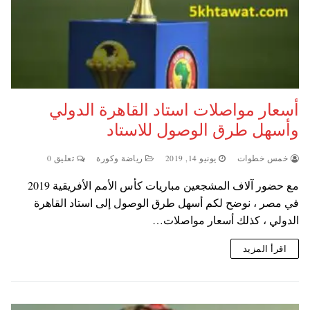
أسعار مواصلات استاد القاهرة الدولي
وأسهل طرق الوصول للاستاد
خمس خطوات
يونيو 14, 2019
رياضة وكورة
تعليق 0
مع حضور آلاف المشجعين مباريات كأس الأمم الأفريقية 2019
في مصر ، نوضح لكم أسهل طرق الوصول إلى استاد القاهرة
الدولي ، كذلك أسعار مواصلات…
اقرأ المزيد