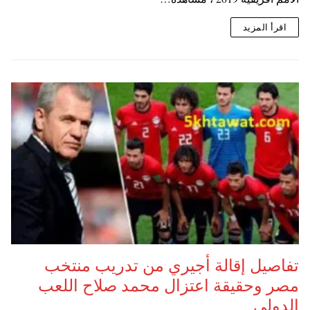
اقرأ المزيد
تفاصيل إقالة أجيري من تدريب منتخب
مصر وحقيقة اعتزال محمد صلاح اللعب
الدولي