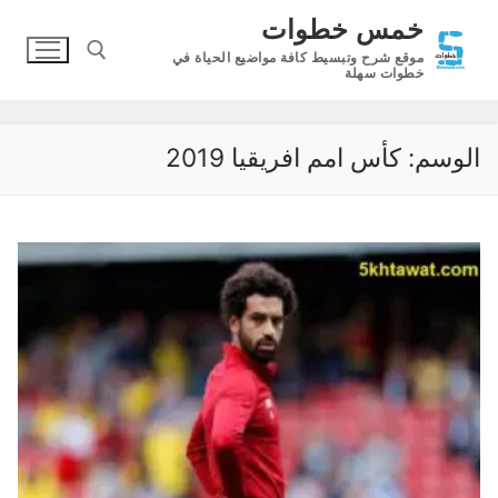
لتجاوز
خمس خطوات
لى
موقع شرح وتبسيط كافة مواضيع الحياة في
لمحتوى
خطوات سهلة
البحث عن:
الوسم:
كأس امم افريقيا 2019