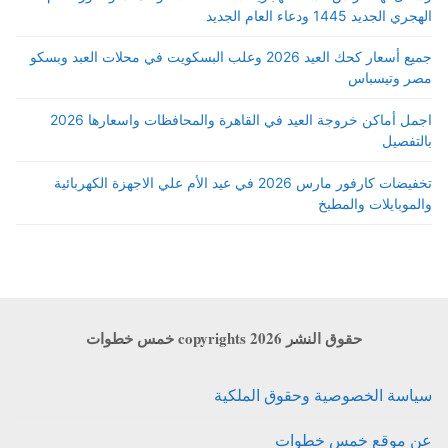
الهجري الجديد 1445 ودعاء العام الجديد
جميع أسعار كحك العيد 2026 وعلب البسكويت في محلات العبد وبسكو
مصر وتيسباس
اجمل أماكن خروجة العيد في القاهرة والمحافظات واسعارها 2026
بالتفصيل
تخفيضات كارفور مارس 2026 في عيد الأم علي الاجهزة الكهربائية
والموبايلات والمطبخ
حقوق النشر copyrights 2026 خمس خطوات
سياسة الخصوصية وحقوق الملكية
عن موقع خمس خطوات