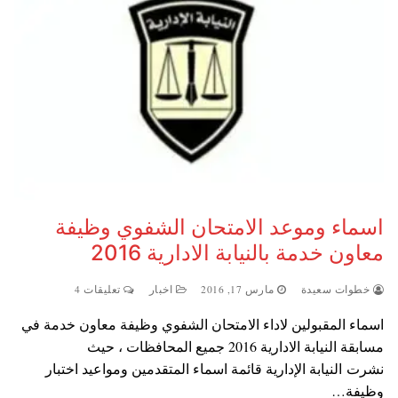
اسماء وموعد الامتحان الشفوي وظيفة
معاون خدمة بالنيابة الادارية 2016
خطوات سعيدة
مارس 17, 2016
اخبار
تعليقات 4
اسماء المقبولين لاداء الامتحان الشفوي وظيفة معاون خدمة في
مسابقة النيابة الادارية 2016 جميع المحافظات ، حيث
نشرت النيابة الإدارية قائمة اسماء المتقدمين ومواعيد اختبار
وظيفة…