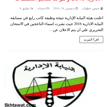
خمس خطوات
ديسمبر 24, 2016
خدمات
تعليق 0
اعلنت هيئة النيابة الإدارية نتيجة وظيفة كاتب رابع في مسابقة
النيابة الادارية 2016 حيث نشرت اسماء الناجحين في الامتحان
التحريري علي ان يتم الاعلان عن…
اقرأ المزيد