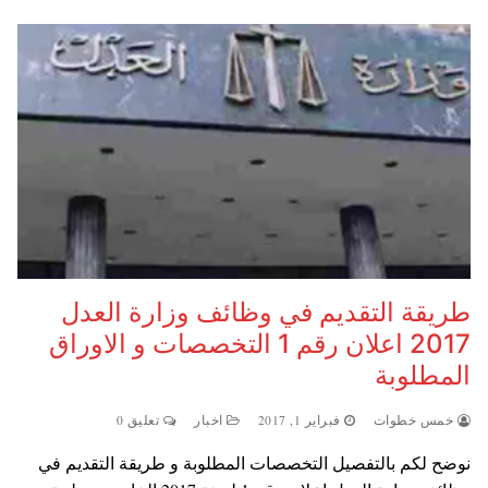
طريقة التقديم في وظائف وزارة العدل
2017 اعلان رقم 1 التخصصات و الاوراق
المطلوبة
خمس خطوات
فبراير 1, 2017
اخبار
تعليق 0
نوضح لكم بالتفصيل التخصصات المطلوبة و طريقة التقديم في