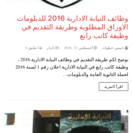
وظائف النيابة الادارية 2016 للدبلومات
الاوراق المطلوبة وطريقة التقديم في
وظيفة كاتب رابع
خمس خطوات
أغسطس 31, 2016
اخبار
تعليق 0
نوضح لكم طريقة التقديم في وظائف النيابة الادارية 2016 ،
وظيفة كاتب رابع في النيابة الادارية اعلان رقم 1 لسنة 2016
لحملة الثانوية العامة والدبلومات…
اقرأ المزيد