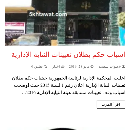
اسباب حكم بطلان تعيينات النيابة الإدارية
خطوات سعيدة
مايو 28, 2016
اخبار
تعليق 0
اعلنت المحكمة الإدارية لرئاسة الجمهورية حيثيات حكم بطلان
تعيينات النيابة الإدارية اعلان رقم 1 لسنة 2015 حيث اوضحت
اسباب وقف تعيينات مسابقة هيئة النيابة الإدارية 2016…
اقرأ المزيد