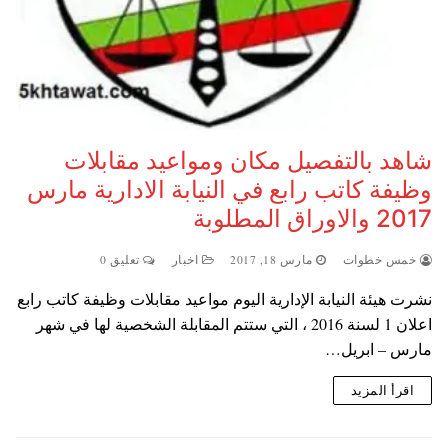
شاهد بالتفصيل مكان ومواعيد مقابلات
وظيفة كاتب رابع في النيابة الادارية مارس
2017 والاوراق المطلوبة
خمس خطوات
مارس 18, 2017
اخبار
تعليق 0
نشرت هيئة النيابة الإدارية اليوم مواعيد مقابلات وظيفة كاتب رابع
اعلان 1 لسنة 2016 ، التي ستتم المقابلة الشخصية لها في شهر
مارس – ابريل…
اقرأ المزيد