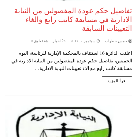
تفاصيل حكم عودة المفصولين من النيابة
الادارية في مسابقة كاتب رابع والغاء
التعيينات السابقة
خمس خطوات
سبتمبر 7, 2017
اخبار
تعليق 0
اعلنت الدائرة 16 استئناف بالمحكمة الإدارية للرئاسة، اليوم
الخميس، تفاصيل حكم عودة المفصولين من النيابة الادارية في
مسابقة كاتب رابع مع الاء تعيينات النيابة الادارية…
اقرأ المزيد