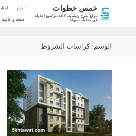
لتجاوز
خمس خطوات
اخبار
اخبار
لى
موقع شرح وتبسيط كافة مواضيع الحياة
لمحتوى
صحة و عافية
في خطوات سهلة
الوسم:
كراسات الشروط