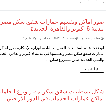
صور اماكن وتقسيم عمارات شقق سكن مصر 
مدينة 6 اكتوبر والقاهرة الجديدة
خطوات سعيدة
سبتمبر 15, 2017
اخبار
تعليق 0
اوضحت هيئة المجتمعات العمرانية التابعة لوزارة الإسكان، صور اماكن
عمارات شقق سكن مصر وتقسيمها في مدينة 6 اكتوبر والقاهرة ا
والمدن الجديدة ضمن مشروع سكن…
اقرأ المزيد
شكل تشطيبات شقق سكن مصر ونوع الخامات
اماكن عمارات الخدمات في الدور الاراضي