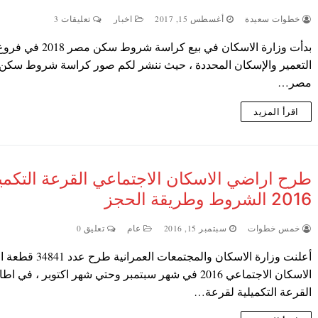
خطوات سعيدة
أغسطس 15, 2017
اخبار
تعليقات 3
بدأت وزارة الاسكان في بيع كراسة شروط س
التعمير والإسكان المحددة ، حيث ننشر لكم صور كراسة شروط سكن
مصر…
اقرأ المزيد
طرح اراضي الاسكان الاجتماعي القرعة التكميل
2016 الشروط وطريقة الحجز
خمس خطوات
سبتمبر 15, 2016
عام
تعليق 0
أعلنت وزارة الاسكان والمجتمعات العمران
الاسكان الاجتماعي 2016 في شهر سبتمبر وحتي شهر اكتوبر ، في اطا
القرعة التكميلية لقرعة…