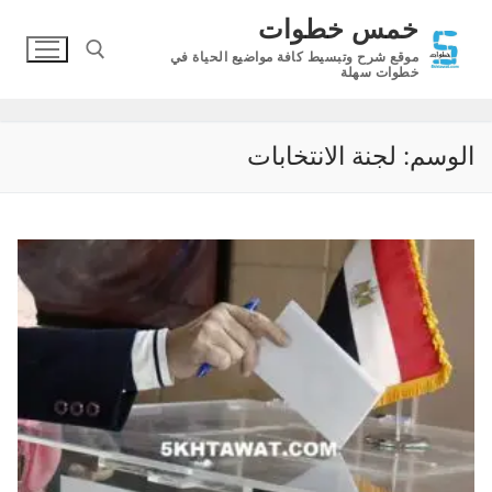
لتجاوز
خمس خطوات
لى
موقع شرح وتبسيط كافة مواضيع الحياة في
لمحتوى
خطوات سهلة
البحث عن:
الوسم:
لجنة الانتخابات