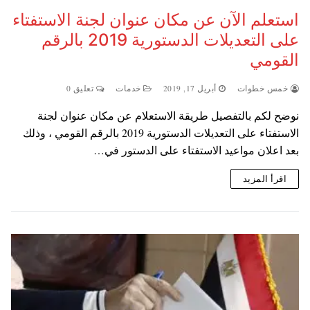
استعلم الآن عن مكان عنوان لجنة الاستفتاء
على التعديلات الدستورية 2019 بالرقم
القومي
خمس خطوات
أبريل 17, 2019
خدمات
تعليق 0
نوضح لكم بالتفصيل طريقة الاستعلام عن مكان عنوان لجنة
الاستفتاء على التعديلات الدستورية 2019 بالرقم القومي ، وذلك
بعد اعلان مواعيد الاستفتاء على الدستور في…
اقرأ المزيد