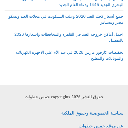
الهجري الجديد 1445 ودعاء العام الجديد
جميع أسعار كحك العيد 2026 وعلب البسكويت في محلات العبد وبسكو
مصر وتيسباس
اجمل أماكن خروجة العيد في القاهرة والمحافظات واسعارها 2026
بالتفصيل
تخفيضات كارفور مارس 2026 في عيد الأم علي الاجهزة الكهربائية
والموبايلات والمطبخ
حقوق النشر copyrights 2026 خمس خطوات
سياسة الخصوصية وحقوق الملكية
عن موقع خمس خطوات