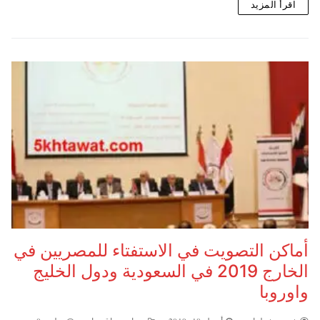
اقرأ المزيد
أماكن التصويت في الاستفتاء للمصريين في
الخارج 2019 في السعودية ودول الخليج
واوروبا