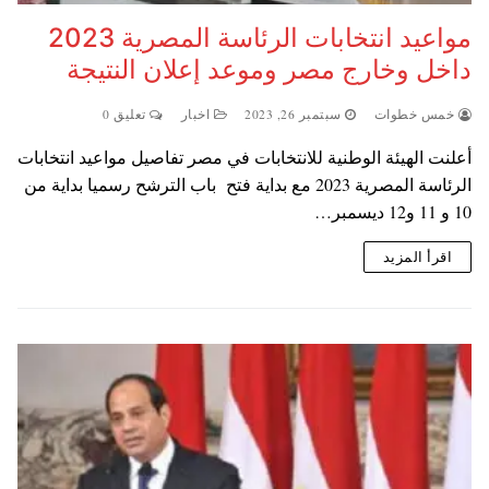
مواعيد انتخابات الرئاسة المصرية 2023
داخل وخارج مصر وموعد إعلان النتيجة
خمس خطوات
سبتمبر 26, 2023
اخبار
تعليق 0
أعلنت الهيئة الوطنية للانتخابات في مصر تفاصيل مواعيد انتخابات
الرئاسة المصرية 2023 مع بداية فتح باب الترشح رسميا بداية من
10 و 11 و12 ديسمبر…
اقرأ المزيد