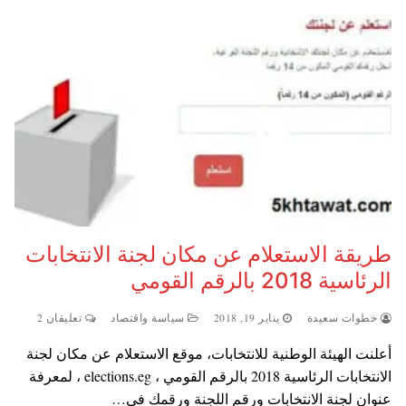
طريقة الاستعلام عن مكان لجنة الانتخابات
الرئاسية 2018 بالرقم القومي
خطوات سعيدة
يناير 19, 2018
سياسة واقتصاد
تعليقان 2
أعلنت الهيئة الوطنية للانتخابات، موقع الاستعلام عن مكان لجنة
الانتخابات الرئاسية 2018 بالرقم القومي ، elections.eg ، لمعرفة
عنوان لجنة الانتخابات ورقم اللجنة ورقمك في…