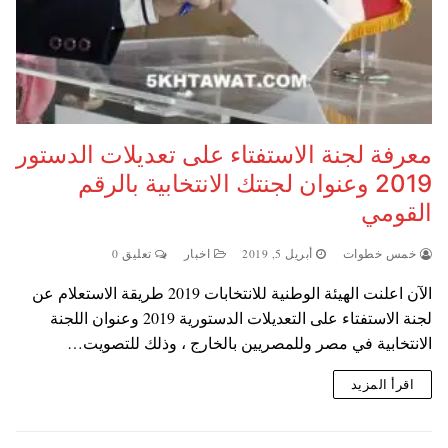
معرفة لجنة الاستفتاء على تعديلات الدستور
2019 وعنوان لجنتك الانتخابية بالرقم
القومي
خمس خطوات
أبريل 5, 2019
اخبار
تعليق 0
الآن اعلنت الهيئة الوطنية للانتخابات 2019 طريقة الاستعلام عن
لجنة الاستفتاء على التعديلات الدستورية 2019 وعنوان اللجنة
الانتخابية في مصر وللمصريين بالخارج ، وذلك للتصويت…
اقرأ المزيد