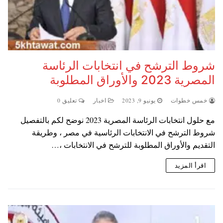
شروط الترشح في انتخابات الرئاسة
المصرية 2023 والأوراق المطلوبة
خمس خطوات
يونيو 9, 2023
اخبار
تعليق 0
مع حلول انتخابات الرئاسة المصرية 2023 نوضح لكم بالتفصيل
شروط الترشح في الانتخابات الرئاسية في مصر ، وطريقة
التقديم والأوراق المطلوبة للترشح في الانتخابات ،…
اقرأ المزيد