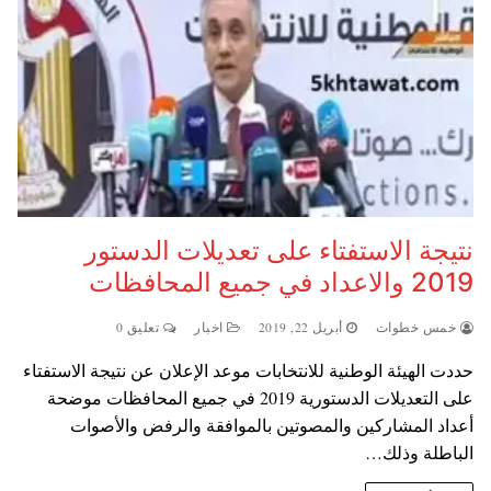
نتيجة الاستفتاء على تعديلات الدستور
2019 والاعداد في جميع المحافظات
خمس خطوات
أبريل 22, 2019
اخبار
تعليق 0
حددت الهيئة الوطنية للانتخابات موعد الإعلان عن نتيجة الاستفتاء
على التعديلات الدستورية 2019 في جميع المحافظات موضحة
أعداد المشاركين والمصوتين بالموافقة والرفض والأصوات
الباطلة وذلك…