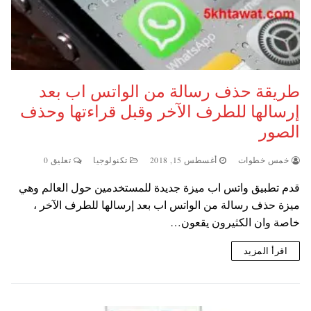
طريقة حذف رسالة من الواتس اب بعد
إرسالها للطرف الآخر وقبل قراءتها وحذف
الصور
خمس خطوات
أغسطس 15, 2018
تكنولوجيا
تعليق 0
قدم تطبيق واتس اب ميزة جديدة للمستخدمين حول العالم وهي
ميزة حذف رسالة من الواتس اب بعد إرسالها للطرف الآخر ،
خاصة وان الكثيرون يقعون…
اقرأ المزيد