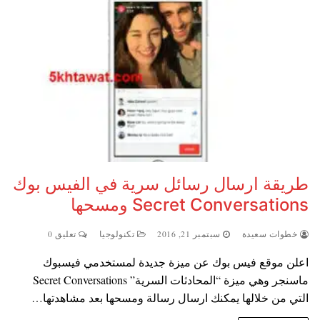
طريقة ارسال رسائل سرية في الفيس بوك
Secret Conversations ومسحها
خطوات سعيدة
سبتمبر 21, 2016
تكنولوجيا
تعليق 0
اعلن موقع فيس بوك عن ميزة جديدة لمستخدمي فيسبوك
ماسنجر وهي ميزة “المحادثات السرية” Secret Conversations
التي من خلالها يمكنك ارسال رسالة ومسحها بعد مشاهدتها…