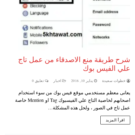
شرح طريقة منع الاصدقاء من عمل تاج
علي الفيس بوك
خطوات سعيدة
يناير 10, 2016
اخبار
تعليق 0
يعانى معظم مستخدمي موقع فيس بوك من سوء استخدام
اصحابهم لخاصية التاج علي الفيسبوك Tag او Mention خاصة
عمل تاج في الصور ، ولحل هذه المشكلة…
اقرأ المزيد