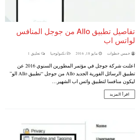
تفاصيل تطبيق Allo من جوجل المنافس
لواتس اب
خمس خطوات
مايو 18, 2016
تكنولوجيا
تعليق 1
اعلنت شركة جوجل في مؤتمر المطورين السنوي 2016 عن
تطبيق الرسائل الفورية الجديد Allo من جوجل “تطبيق Allo الو”
ليكون منافسا لتطبيق واتس اب الشهير…
اقرأ المزيد