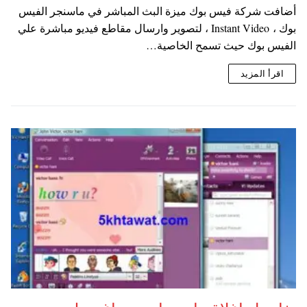
أضافت شركة فيس بوك ميزة البث المباشر في ماسنجر الفيس
بوك ، Instant Video ، لتصوير وارسال مقاطع فيديو مباشرة علي
الفيس بوك حيث تسمح الخاصية…
اقرأ المزيد