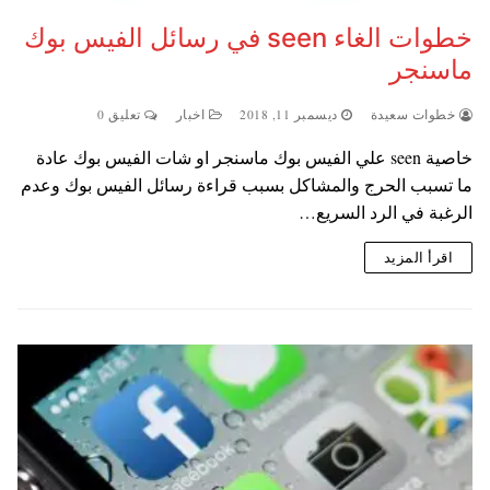
خطوات الغاء seen في رسائل الفيس بوك
ماسنجر
خطوات سعيدة
ديسمبر 11, 2018
اخبار
تعليق 0
خاصية seen علي الفيس بوك ماسنجر او شات الفيس بوك عادة
ما تسبب الحرج والمشاكل بسبب قراءة رسائل الفيس بوك وعدم
الرغبة في الرد السريع…
اقرأ المزيد