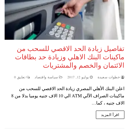
تفاصيل زيادة الحد الاقصي للسحب من
ماكينات البنك الاهلي وزيادة حد بطاقات
الائتمان والخصم والمشتريات
خطوات سعيدة
يوليو 12, 2017
سياسة واقتصاد
تعليق 0
اعلن البنك الأهلي المصري زيادة الحد الاقصي للسحب من
ماكينات الصراف الآلي ATM الي 10 الاف جنيه يوميا بدلا من 8
الاف جنيه ، كما…
اقرأ المزيد