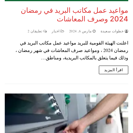
مواعيد عمل مكاتب البريد في رمضان
2024 وصرف المعاشات
خطوات سعيدة
مارس 6, 2024
اخبار
تعليقان 2
اعلنت الهيئة القومية للبريد مواعيد عمل مكاتب البريد في
رمضان 2024 ، ومواعيد صرف المعاشات في شهر رمضان ،
وذلك فيما يتعلق بالمكاتب البريدية، ومناطق…
اقرأ المزيد