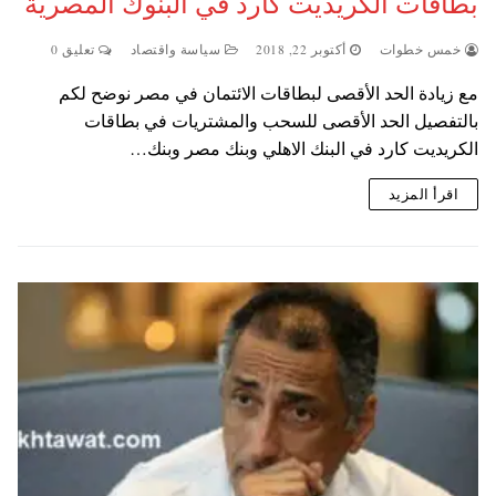
بطاقات الكريديت كارد في البنوك المصرية
خمس خطوات
أكتوبر 22, 2018
سياسة واقتصاد
تعليق 0
مع زيادة الحد الأقصى لبطاقات الائتمان في مصر نوضح لكم
بالتفصيل الحد الأقصى للسحب والمشتريات في بطاقات
الكريديت كارد في البنك الاهلي وبنك مصر وبنك…
اقرأ المزيد