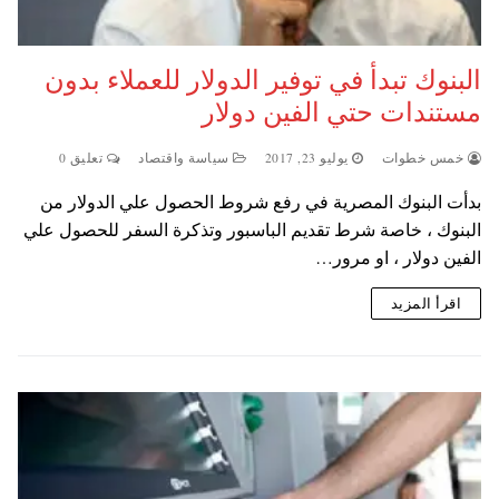
البنوك تبدأ في توفير الدولار للعملاء بدون
مستندات حتي الفين دولار
خمس خطوات
يوليو 23, 2017
سياسة واقتصاد
تعليق 0
بدأت البنوك المصرية في رفع شروط الحصول علي الدولار من
البنوك ، خاصة شرط تقديم الباسبور وتذكرة السفر للحصول علي
الفين دولار ، او مرور…
اقرأ المزيد