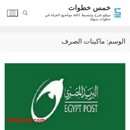
لتجاوز
خمس خطوات
لى
موقع شرح وتبسيط كافة مواضيع الحياة في
لمحتوى
خطوات سهلة
البحث عن:
الوسم:
ماكينات الصرف