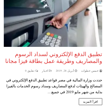
تطبيق الدفع الإلكتروني لسداد الرسوم
والمصاريف وطريقة عمل بطاقة فيزا مجانا
خمس خطوات
أبريل 28, 2019
اخبار
تعليق 0
حددت وزارة المالية في مصر قواعد تطبيق الدفع الإلكتروني في
المصالح والهيئات لدفع المصاريف وسداد رسوم الخدمات بالفيزا
بداية من شهر مايو 2019 في جميع…
اقرأ المزيد