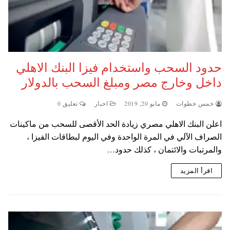
حدود السحب واستخدام فيزا البنك الاهلي
داخل وخارج مصر ومبلغ السحب بالدولار
خمس خطوات
مايو 20, 2019
اخبار
تعليق 0
اعلن البنك الاهلي مصري زيادة الحد الأقصى للسحب من ماكينات
الصراف الآلي في المرة الواحدة وفي اليوم لبطاقات الفيزا ،
والمرتبات والائتمان ، كذلك حدود…
اقرأ المزيد