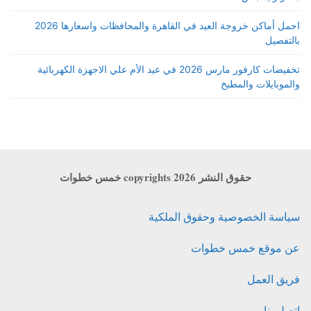
اجمل أماكن خروجة العيد في القاهرة والمحافظات واسعارها 2026
بالتفصيل
تخفيضات كارفور مارس 2026 في عيد الأم علي الاجهزة الكهربائية
والموبايلات والمطبخ
حقوق النشر copyrights 2026 خمس خطوات
سياسة الخصوصية وحقوق الملكية
عن موقع خمس خطوات
فريق العمل
اتصل بنا