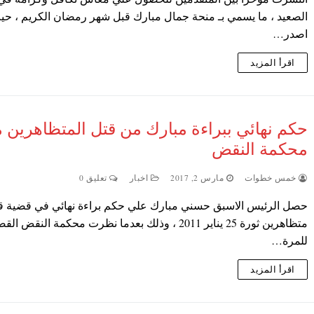
الصعيد ، ما يسمي بـ منحة جمال مبارك قبل شهر رمضان الكريم ، حي
اصدر…
اقرأ المزيد
حكم نهائي ببراءة مبارك من قتل المتظاهرين 
محكمة النقض
خمس خطوات
مارس 2, 2017
اخبار
تعليق 0
حصل الرئيس الاسبق حسني مبارك علي حكم براءة نهائي في قضية ق
متظاهرين ثورة 25 يناير 2011 ، وذلك بعدما نظرت محكمة النقض ال
للمرة…
اقرأ المزيد