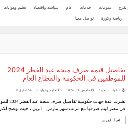
 تفرح
منوعات
خدمات
عام
سياسة واقتصاد
تعليم وهوايات
رياضة وكورة
تواصل معنا
تفاصيل قيمة صرف منحة عيد الفطر 2024
للموظفين في الحكومة والقطاع العام
خطوات سعيدة
مارس 24, 2024
تعليم وهوايات
تعليق 0
نشرت عدة جهات حكومية تفاصيل ص
في مصر ليتم صرفها مع مرتب شهر مارس – ابريل ، حيث نوضح لك
اقرأ المزيد