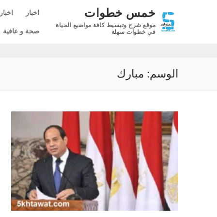
لتجاوز
خمس خطوات
اخبار
اخبار
لى
موقع شرح وتبسيط كافة مواضيع الحياة
لمحتوى
صحة و عافية
في خطوات سهلة
الوسم:
مبارك