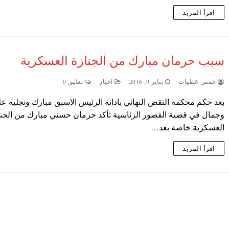
اقرأ المزيد
سبب حرمان مبارك من الجنازة العسكرية
خمس خطوات
يناير 9, 2016
اخبار
تعليق 0
بعد حكم محكمة النقض النهائي بادانة الرئيس الاسبق مبارك ونجليه عل
وجمال في قضية القصور الرئاسية تأكد حرمان حسني مبارك من الجنا
العسكرية خاصة بعد…
اقرأ المزيد