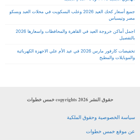
جميع أسعار كحك العيد 2026 وعلب البسكويت في محلات العبد وبسكو
مصر وتيسباس
اجمل أماكن خروجة العيد في القاهرة والمحافظات واسعارها 2026
بالتفصيل
تخفيضات كارفور مارس 2026 في عيد الأم علي الاجهزة الكهربائية
والموبايلات والمطبخ
حقوق النشر copyrights 2026 خمس خطوات
سياسة الخصوصية وحقوق الملكية
عن موقع خمس خطوات