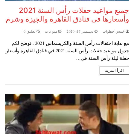
جميع مواعيد حفلات رأس السنة 2021
وأسعارها في فنادق القاهرة والجيزة وشرم
خمس خطوات
ديسمبر 17, 2020
منوعات
تعليق 0
مع بداية احتفالات رأس السنة والكريسماس 2021 ، نوضح لكم
جدول مواعيد حفلات رأس السنة 2021 في فنادق القاهرة وأسعار
حفلة ليلة رأس السنة في…
اقرأ المزيد