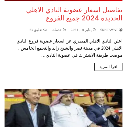
تفاصيل اسعار عضوية النادي الاهلي
الجديدة 2024 جميع الفروع
5KHTAWAT
يناير 10, 2024
خدمات
تعليق 23
اعلن النادي الاهلي المصري عن اسعار عضوية فروع النادي
الاهلي 2024 في مدينة نصر والشيخ زايد والتجمع الخامس ،
موضحا طريقة الاشتراك في عضوية النادي…
اقرأ المزيد