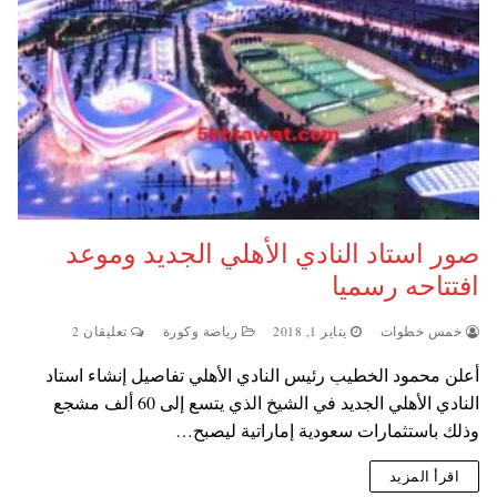
صور استاد النادي الأهلي الجديد وموعد
افتتاحه رسميا
خمس خطوات
يناير 1, 2018
رياضة وكورة
تعليقان 2
أعلن محمود الخطيب رئيس النادي الأهلي تفاصيل إنشاء استاد
النادي الأهلي الجديد في الشيخ الذي يتسع إلى 60 ألف مشجع
وذلك باستثمارات سعودية إماراتية ليصبح…
اقرأ المزيد