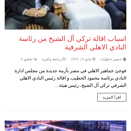
اسباب اقالة تركي آل الشيخ من رئاسة
النادي الاهلي الشرفية
خمس خطوات
مايو 24, 2018
رياضة وكورة
تعليق 0
فوجئ جماهير الاهلي في مصر بأزمة جديدة من مجلس ادارة
النادي برئاسة محمود الخطيب و اقالة رئيس النادي الاهلي
الشرفي تركي آل الشيخ، رئيس هيئة…
اقرأ المزيد