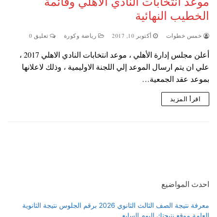
موعد انتخابات النادي الاهلي وقائمة
الخطيب النهائية
خمس خطوات
أكتوبر 10, 2017
رياضة وكورة
تعليق 0
أعلن مجلس إدارة الأهلي ، موعد انتخابات النادي الاهلي 2017 ،
علي ان يتم ارسال الموعد إلي اللجنة الاوليمية ، وذلك لاعلانها
بموعد عقد الجمعية…
اقرأ المزيد
احدث المواضيع
معرفة نتيجة الصف الثالث الثانوي 2026 برقم الجلوس نتيجة الثانوية
العامة موقع نتيجتك اليوم السابع