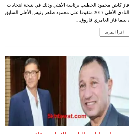
فاز كابتن محمود الخطيب برئاسة الأهلي وذلك في نتيجة انتخابات
النادي الأهلي 2017 متفوقا على محمود طاهر رئيس الأهلي السابق
، بينما فاز العامري فاروق…
اقرأ المزيد