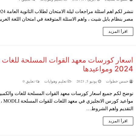
مصر بنظام بابل شيت ، واهم الاسئلة المتوقعة في امتحان اللغة العرب
اقرأ المزيد
اسعار كورسات معهد القوات المسلحة للغات
2024 ومواعيدها
خمس خطوات
يونيو 5, 2023
تعليم وهوايات
تعليق 0
نوضح لكم جميع اسعار كورسات معهد القوات المسلحة للغات والكمبيو
مواعيد كورس ا
التقديم واهم الشروط…
اقرأ المزيد