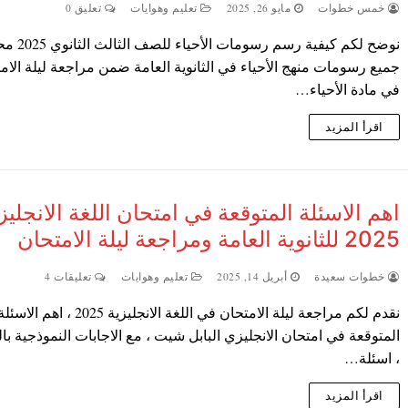
خمس خطوات
مايو 26, 2025
تعليم وهوايات
تعليق 0
نوضح لكم كيفية رسم رسومات ال
جميع رسومات منهج الأحياء في الثانوية العامة ضمن مراجعة ليلة الام
في مادة الأحياء…
اقرأ المزيد
اهم الاسئلة المتوقعة في امتحان اللغة الانجليز
2025 للثانوية العامة ومراجعة ليلة الامتحان
خطوات سعيدة
أبريل 14, 2025
تعليم وهوايات
تعليقات 4
نقدم لكم مراجعة ليلة الامتحان في اللغة الانجليزية 2025 ، اهم الاسئ
المتوقعة في امتحان الانجليزي البابل شيت ، مع الاجابات النموذجية با
، اسئلة…
اقرأ المزيد