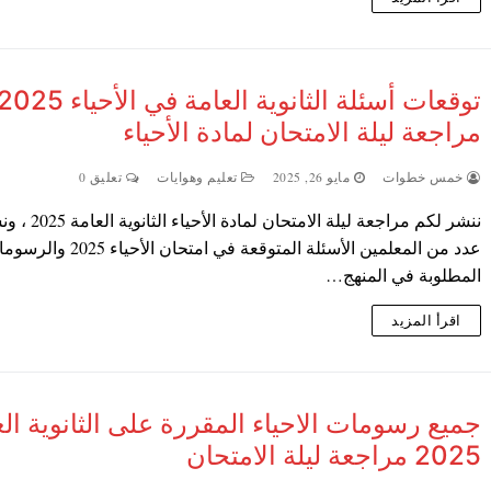
توقعات أسئلة الثانوية العامة في الأحياء 25
مراجعة ليلة الامتحان لمادة الأحياء
خمس خطوات
مايو 26, 2025
تعليم وهوايات
تعليق 0
ننشر لكم مراجعة ليلة الامتحان لمادة الأحيا
عدد من المعلمين الأسئلة المتوقعة في امتحان الأحياء 5
المطلوبة في المنهج…
اقرأ المزيد
جميع رسومات الاحياء المقررة على الثانوية الع
2025 مراجعة ليلة الامتحان