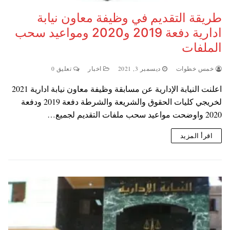
طريقة التقديم في وظيفة معاون نيابة
ادارية دفعة 2019 و2020 ومواعيد سحب
الملفات
خمس خطوات
ديسمبر 3, 2021
اخبار
تعليق 0
اعلنت النيابة الإدارية عن مسابقة وظيفة معاون نيابة ادارية 2021
لخريجي كليات الحقوق والشريعة والشرطة دفعة 2019 ودفعة
2020 واوضحت مواعيد سحب ملفات التقديم لجميع…
اقرأ المزيد