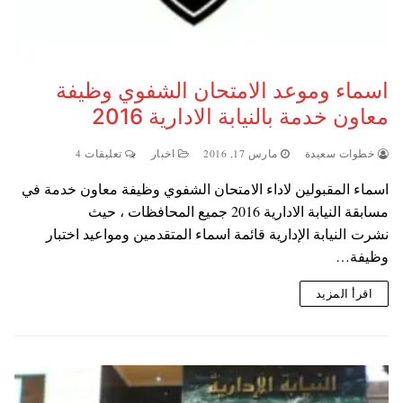
اسماء وموعد الامتحان الشفوي وظيفة
معاون خدمة بالنيابة الادارية 2016
خطوات سعيدة
مارس 17, 2016
اخبار
تعليقات 4
اسماء المقبولين لاداء الامتحان الشفوي وظيفة معاون خدمة في
مسابقة النيابة الادارية 2016 جميع المحافظات ، حيث
نشرت النيابة الإدارية قائمة اسماء المتقدمين ومواعيد اختبار
وظيفة…
اقرأ المزيد