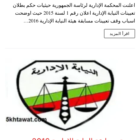
اعلنت المحكمة الإدارية لرئاسة الجمهورية حيثيات حكم بطلان
تعيينات النيابة الإدارية اعلان رقم 1 لسنة 2015 حيث اوضحت
اسباب وقف تعيينات مسابقة هيئة النيابة الإدارية 2016…
اقرأ المزيد