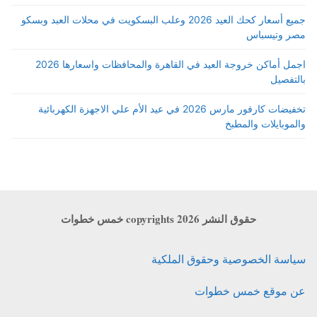
جميع أسعار كحك العيد 2026 وعلب البسكويت في محلات العبد وبسكو
مصر وتيسباس
اجمل أماكن خروجة العيد في القاهرة والمحافظات واسعارها 2026
بالتفصيل
تخفيضات كارفور مارس 2026 في عيد الأم علي الاجهزة الكهربائية
والموبايلات والمطبخ
حقوق النشر copyrights 2026 خمس خطوات
سياسة الخصوصية وحقوق الملكية
عن موقع خمس خطوات