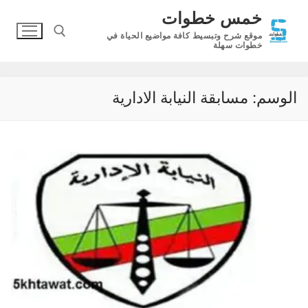
لتجاوز
خمس خطوات
لى
موقع شرح وتبسيط كافة مواضيع الحياة في
لمحتوى
خطوات سهلة
البحث عن:
الوسم:
مسابقة النيابة الادارية