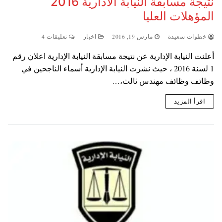
نتيجة مسابقة النيابة الادارية 2016
المؤهلات العليا
خطوات سعيدة
مارس 19, 2016
اخبار
تعليقات 4
أعلنت النيابة الإدارية عن نتيجة مسابقة النيابة الإدارية اعلان رقم
1 لسنة 2016 ، حيث نشرت النيابة الإدارية أسماء الناجحين في
وظائف وظائف مهندس ثالث،…
اقرأ المزيد