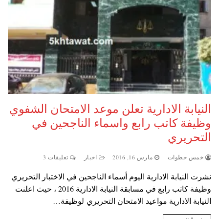
النيابة الادارية تعلن موعد الامتحان الشفوي
وظيفة كاتب رابع واسماء الناجحين في
التحريري
خمس خطوات
مارس 16, 2016
اخبار
تعليقات 3
نشرت النيابة الادارية اليوم أسماء الناجحين في الاختبار التحريري
وظيفة كاتب رابع في مسابقة النيابة الادارية 2016 ، حيث اعلنت
النيابة الادارية مواعيد الامتحان التحريري لوظيفة…