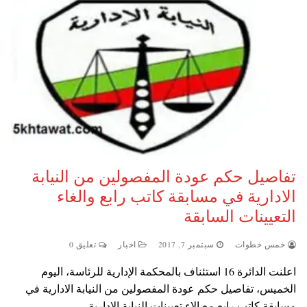
تفاصيل حكم عودة المفصولين من النيابة
الادارية في مسابقة كاتب رابع والغاء
التعيينات السابقة
خمس خطوات
سبتمبر 7, 2017
اخبار
تعليق 0
اعلنت الدائرة 16 استئناف بالمحكمة الإدارية للرئاسة، اليوم
الخميس، تفاصيل حكم عودة المفصولين من النيابة الادارية في
مسابقة كاتب رابع مع الاء تعيينات النيابة الادارية…