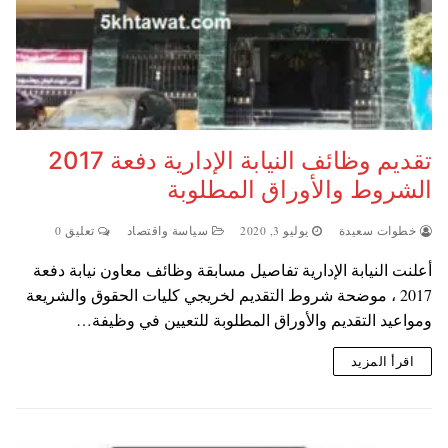
تقديم وظائف النيابة الإدارية دفعة 2017
الشروط والأوراق المطلوبة
خطوات سعيدة
يوليو 3, 2020
سياسة واقتصاد
تعليق 0
أعلنت النيابة الإدارية تفاصيل مسابقة وظائف معاون نيابة دفعة
2017 ، موضحة شروط التقديم لخريجي كليات الحقوق والشريعة
ومواعيد التقديم والأوراق المطلوبة للتعيين في وظيفة…
اقرأ المزيد