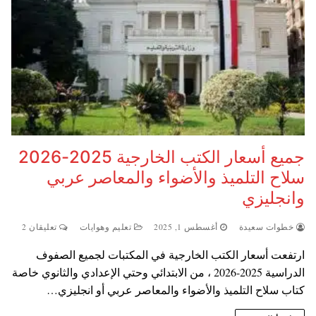
جميع أسعار الكتب الخارجية 2025-2026
سلاح التلميذ والأضواء والمعاصر عربي
وانجليزي
خطوات سعيدة
أغسطس 1, 2025
تعليم وهوايات
تعليقان 2
ارتفعت أسعار الكتب الخارجية في المكتبات لجميع الصفوف
الدراسية 2025-2026 ، من الابتدائي وحتي الإعدادي والثانوي خاصة
كتاب سلاح التلميذ والأضواء والمعاصر عربي أو انجليزي…