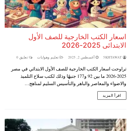
اسعار الكتب الخارجية للصف الأول
الابتدائى 2025-2026
5KHTAWAT
أغسطس 2, 2025
تعليم وهوايات
تعليق 0
تراوحت اسعار الكتب الخارجية للصف الأول الابتدائي في مصر
2025-2026 ما بين 92 و177 جنيهًا وذلك لكتب سلاح التلميذ
والاضواء والمعاصر والباهر والتأسيس السليم لمناهج…
اقرأ المزيد