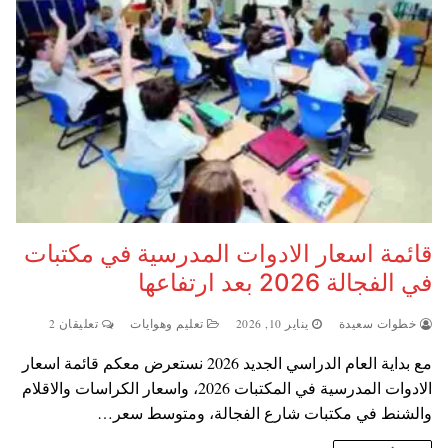
قائمة اسعار الادوات المدرسية في مكتبات
في الفجالة 2026 بعد ارتفاعها
خطوات سعيدة
يناير 10, 2026
تعليم وهوايات
تعليقان 2
مع بداية العام الدراسي الجديد 2026 نستعرض معكم قائمة اسعار
الادوات المدرسية في المكتبات 2026، واسعار الكراسات والاقلام
والشنط في مكتبات شارع الفجالة، ومتوسط سعر…