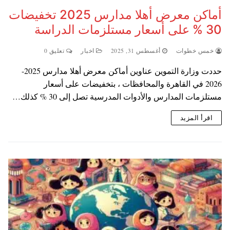
أماكن معرض أهلا مدارس 2025 تخفيضات
30 % على أسعار مستلزمات الدراسة
خمس خطوات
أغسطس 31, 2025
اخبار
تعليق 0
حددت وزارة التموين عناوين أماكن معرض أهلا مدارس 2025-
2026 في القاهرة والمحافظات ، بتخفيضات على أسعار
مستلزمات المدارس والأدوات المدرسية تصل إلى 30 % كذلك…
اقرأ المزيد