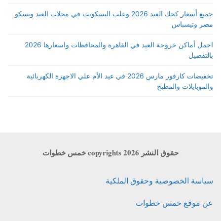
جميع أسعار كحك العيد 2026 وعلب البسكويت في محلات العبد وبسكو
مصر وتيسباس
اجمل أماكن خروجة العيد في القاهرة والمحافظات واسعارها 2026
بالتفصيل
تخفيضات كارفور مارس 2026 في عيد الأم علي الاجهزة الكهربائية
والموبايلات والمطبخ
حقوق النشر copyrights 2026 خمس خطوات
سياسة الخصوصية وحقوق الملكية
عن موقع خمس خطوات