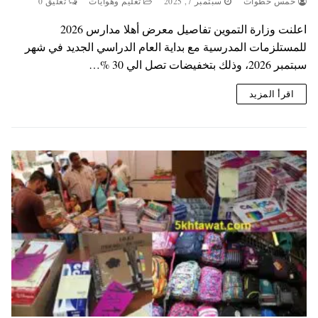
خمس خطوات
سبتمبر 7, 2025
تعليم وهوايات
تعليق 0
اعلنت وزارة التموين تفاصيل معرض أهلا مدارس 2026
للمستلزمات المدرسية مع بداية العام الدراسي الجديد في شهر
سبتمبر 2026، وذلك بتخفيضات تصل الي 30 %…
اقرأ المزيد