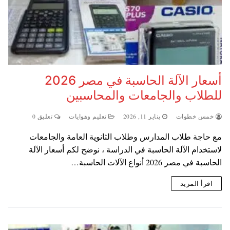
أسعار الآلة الحاسبة في مصر 2026
للطلاب والجامعات والمحاسبين
خمس خطوات
يناير 11, 2026
تعليم وهوايات
تعليق 0
مع حاجة طلاب المدارس وطلاب الثانوية العامة والجامعات
لاستخدام الآلة الحاسبة في الدراسة ، نوضح لكم أسعار الآلة
الحاسبة في مصر 2026 أنواع الآلات الحاسبة…
اقرأ المزيد