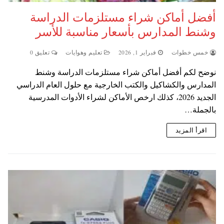
أفضل أماكن شراء مستلزمات الدراسة
وشنط المدارس بأسعار مناسبة للأسر
خمس خطوات
فبراير 1, 2026
تعليم وهوايات
تعليق 0
نوضح لكم أفضل أماكن شراء مستلزمات الدراسة وشنط
المدارس والكشاكيل والكتب الخارجية مع حلول العام الدراسي
الجديد 2026، كذلك ارخص الأماكن لشراء الأدوات المدرسية
بالجملة…
اقرأ المزيد