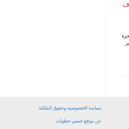
رف
حرة
يز
سياسة الخصوصية وحقوق الملكية
عن موقع خمس خطوات