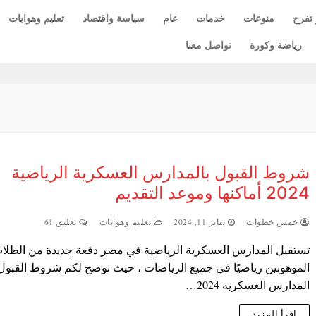
 تفرح
منوعات
خدمات
عام
سياسة واقتصاد
تعليم وهوايات
رياضة وكورة
تواصل معنا
شروط القبول بالمدارس العسكرية الرياضية
2024 أماكنها وموعد التقديم
خمس خطوات
يناير 11, 2024
تعليم وهوايات
تعليق 61
تستقبل المدارس العسكرية الرياضية في مصر دفعة جديدة من الطلا
الموهوبين رياضيًا في جميع الرياضات ، حيث نوضح لكم شروط القبول
المدارس العسكرية 2024…
اقرأ المزيد