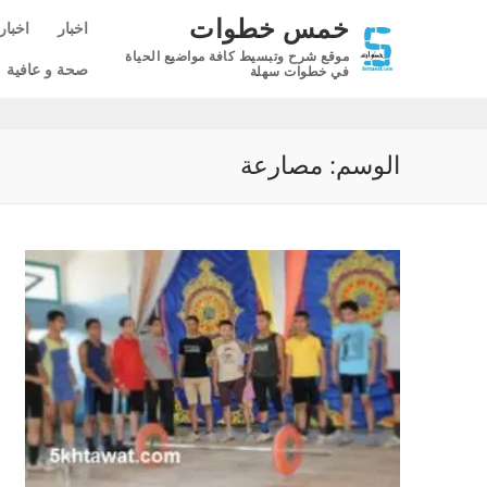
لتجاوز
خمس خطوات
اخبار
اخبار
لى
موقع شرح وتبسيط كافة مواضيع الحياة
لمحتوى
صحة و عافية
في خطوات سهلة
الوسم:
مصارعة