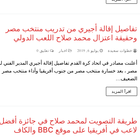
تفاصيل إقالة أجيري من تدريب منتخب مصر
وحقيقة اعتزال محمد صلاح اللعب الدولي
خطوات سعيدة
يوليو 6, 2019
اخبار
تعليق 0
أعلنت مصادر في اتحاد كرة القدم تفاصيل إقالة أجيري المدير الفني 
مصر ، بعد خسارة منتخب مصر من جنوب أفريقيا وأداء منتخب مصر
الضعيف…
اقرأ المزيد
طريقة التصويت لمحمد صلاح في جائزة أفضل
لاعب في أفريقيا على موقع BBC والكاف