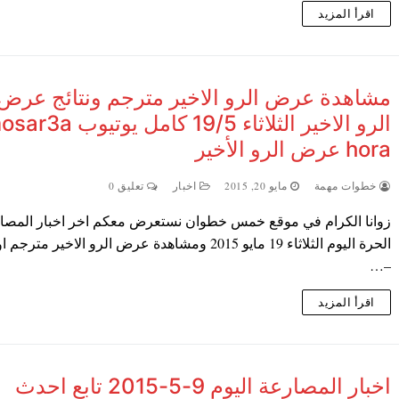
اقرأ المزيد
مشاهدة عرض الرو الاخير مترجم ونتائج عرض
الرو الاخير الثلاثاء 19/5 كامل يوتيوب
hora عرض الرو الأخير
خطوات مهمة
مايو 20, 2015
اخبار
تعليق 0
زوانا الكرام في موقع خمس خطوان نستعرض معكم اخر اخبار المصا
الحرة اليوم الثلاثاء 19 مايو 2015 ومشاهدة عرض الرو الاخير متر
–…
اقرأ المزيد
اخبار المصارعة اليوم 9-5-2015 تابع احدث