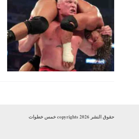
حقوق النشر copyrights 2026 خمس خطوات