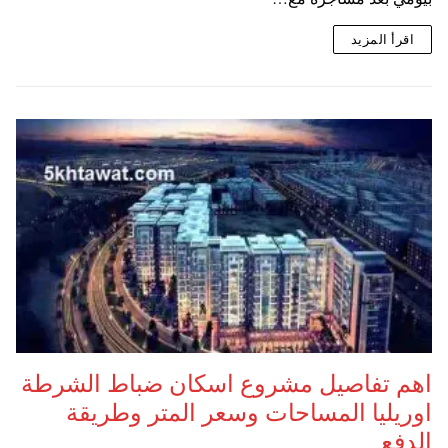
اقرأ المزيد
اهم تفاصيل مشروع اسكان ضباط الشرطة
اوريليا المساحات وسعر المتر وطريقة
الدفع