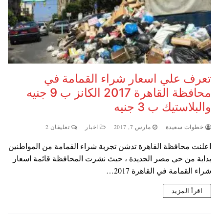
تعرف علي اسعار شراء القمامة في
محافظة القاهرة 2017 الكانز ب 9 جنيه
والبلاستيك ب 3 جنيه
خطوات سعيدة
مارس 7, 2017
اخبار
تعليقان 2
اعلنت محافظة القاهرة تدشن تجربة شراء القمامة من المواطنين
بداية من حي مصر الجديدة ، حيث نشرت المحافظة قائمة اسعار
شراء القمامة في القاهرة 2017…
اقرأ المزيد