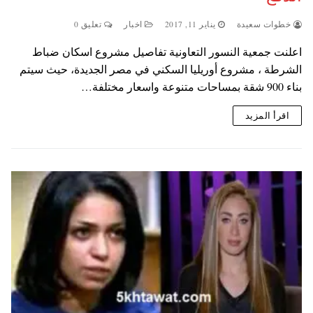
خطوات سعيدة
يناير 11, 2017
اخبار
تعليق 0
اعلنت جمعية النسور التعاونية تفاصيل مشروع اسكان ضباط
الشرطة ، مشروع أوريليا السكني في مصر الجديدة، حيث سيتم
بناء 900 شقة بمساحات متنوعة واسعار مختلفة…
اقرأ المزيد