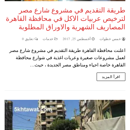
طريقة التقديم في مشروع شارع مصر
لترخيص عربيات الاكل في محافظة القاهرة
المصاريف الشهرية والاوراق المطلوبة
خمس خطوات
أغسطس 25, 2017
خدمات
تعليق 0
اعلنت محافظة القاهرة طريقة التقديم في مشروع شارع مصر
لعمل مشروعات صغيرة وعربات اغذية في شوارع محافظة
القاهرة خاصة احياء ومناطق مصر الجديدة ، حيث…
اقرأ المزيد