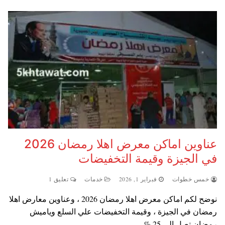
عناوين اماكن معرض اهلا رمضان 2026
في الجيزة وقيمة التخفيضات
خمس خطوات
فبراير 1, 2026
خدمات
تعليق 1
نوضح لكم اماكن معرض اهلا رمضان 2026 ، وعناوين معارض اهلا
رمضان في الجيزة ، وقيمة التخفيضات علي السلع وياميش
رمضان تصل الي 25 %…