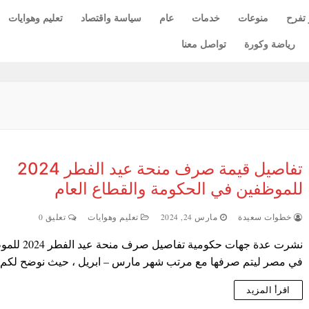
 تفرح
منوعات
خدمات
عام
سياسة واقتصاد
تعليم وهوايات
رياضة وكورة
تواصل معنا
تفاصيل قيمة صرف منحة عيد الفطر 2024
للموظفين في الحكومة والقطاع العام
خطوات سعيدة
مارس 24, 2024
تعليم وهوايات
تعليق 0
نشرت عدة جهات حكومية تفاصيل ص
في مصر ليتم صرفها مع مرتب شهر مارس – ابريل ، حيث نوضح لك
اقرأ المزيد