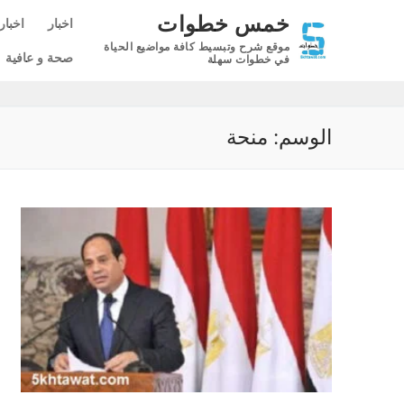
لتجاوز
خمس خطوات
اخبار
اخبار
لى
موقع شرح وتبسيط كافة مواضيع الحياة
لمحتوى
صحة و عافية
في خطوات سهلة
الوسم:
منحة