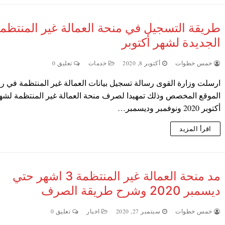
طريقة التسجيل في منحة العمالة غير المنتظم
الجديدة لشهر أكتوبر
خمس خطوات
أكتوبر 8, 2020
خدمات
تعليق 0
ارسلت وزارة القوى رسالة تسجيل بيانات العمالة غير المنتظمة في ر
الموقع المخصص وذلك تمهيدا لصرف منحة العمالة غير المنتظمة لشه
أكتوبر 2020 ونوفمبر وديسمبر…
اقرأ المزيد
مد منحة العمالة غير المنتظمة 3 اشهر حتي
ديسمبر 2020 وشرح طريقة الصرف
خمس خطوات
سبتمبر 27, 2020
اخبار
تعليق 0