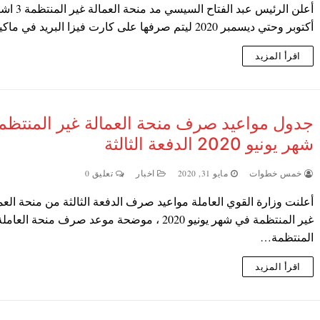
أعلن الرئيس عبد الفتاح ا
أكتوبر وحتي ديسمبر 2020 ليتم صرفها على كارت فيزا البريد في ماكينات…
اقرأ المزيد
جدول مواعيد صرف منحة العمالة غير المنتظم
شهر يونيو 2020 الدفعة الثالثة
خمس خطوات
مايو 31, 2020
اخبار
تعليق 0
أعلنت وزارة القوي العاملة مواعيد صرف الدفعة الثالثة من منحة العم
غير المنتظمة في شهر يونيو 2020 ، موضحة موعد صرف منحة العا
المنتظمة…
اقرأ المزيد