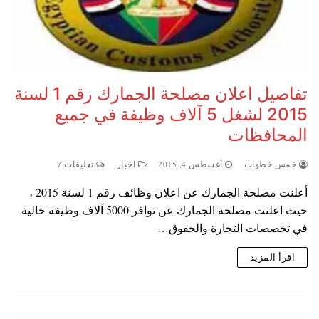
تفاصيل اعلان مصلحة الجمارك رقم 1 لسنة
2015 لشغل 5 آلاف وظيفة في جميع
المحافظات
خمس خطوات
أغسطس 4, 2015
اخبار
تعليقات 7
أعلنت مصلحة الجمارك عن اعلان وظائف رقم 1 لسنة 2015 ،
حيث اعلنت مصلحة الجمارك عن توافر 5000 آلاف وظيفة خالية
في تخصصات التجارة والحقوق…
اقرأ المزيد