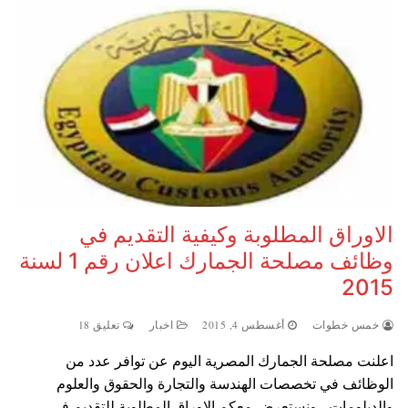
الاوراق المطلوبة وكيفية التقديم في
وظائف مصلحة الجمارك اعلان رقم 1 لسنة
2015
خمس خطوات
أغسطس 4, 2015
اخبار
تعليق 18
اعلنت مصلحة الجمارك المصرية اليوم عن توافر عدد من
الوظائف في تخصصات الهندسة والتجارة والحقوق والعلوم
والدبلومات ، ونستعرض معكم الاوراق المطلوبة للتقديم في