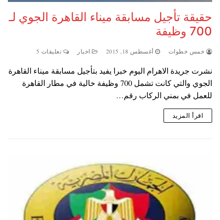
حقيقة تأجيل مسابقة ميناء القاهرة الجوي لـ
700 وظيفة
خمس خطوات
أغسطس 18, 2015
اخبار
تعليقات 5
نشرت جريدة الاهرام اليوم خبرا يفيد بتأجيل مسابقة ميناء القاهرة
الجوي والتي كانت تشمل 700 وظيفة خالية في مطار القاهرة
للعمل في بمني الركاب رقم…
اقرأ المزيد