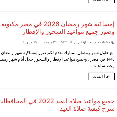
إمساكية شهر رمضان 2026 في مصر مكتوبة
وصور جميع مواعيد السحور والإفطار
خطوات سعيدة
فبراير 18, 2026
منوعات
تعليق 1
1447 في مصر ، وجميع مواعيد الإفطار والسحور خلال أيام شهر رمض
وعدد ساعات…
اقرأ المزيد
جميع مواعيد صلاة العيد 2022 في المحافظ
شرح كيفية صلاة العيد