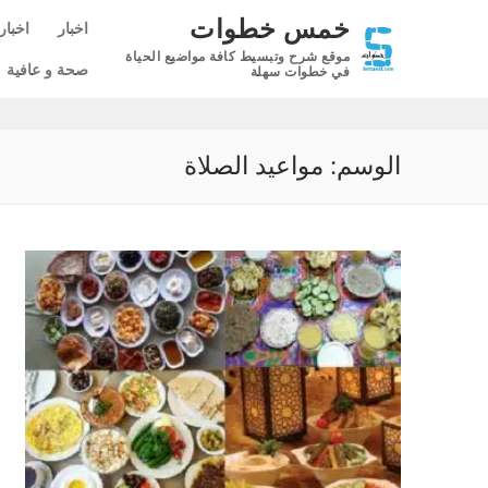
لتجاوز
خمس خطوات
اخبار
اخبار
لى
موقع شرح وتبسيط كافة مواضيع الحياة
لمحتوى
صحة و عافية
في خطوات سهلة
الوسم:
مواعيد الصلاة