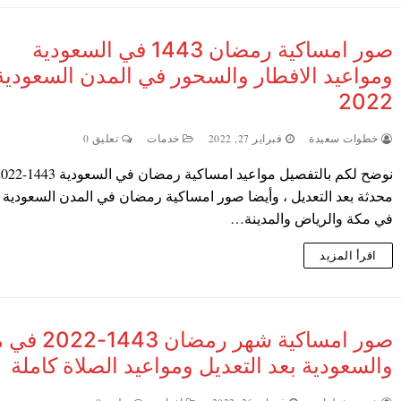
صور امساكية رمضان 1443 في السعودية
ومواعيد الافطار والسحور في المدن السعودية
2022
خطوات سعيدة
فبراير 27, 2022
خدمات
تعليق 0
نوضح لكم بالتفصيل مواعيد امساكية رمضان في السعو
في مكة والرياض والمدينة…
اقرأ المزيد
صور امساكية شهر رمضا
والسعودية بعد التعديل ومواعيد الصلاة كاملة