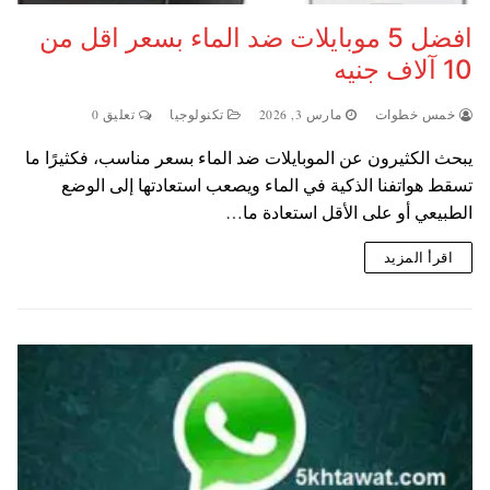
افضل 5 موبايلات ضد الماء بسعر اقل من
10 آلاف جنيه
خمس خطوات
مارس 3, 2026
تكنولوجيا
تعليق 0
يبحث الكثيرون عن الموبايلات ضد الماء بسعر مناسب، فكثيرًا ما
تسقط هواتفنا الذكية في الماء ويصعب استعادتها إلى الوضع
الطبيعي أو على الأقل استعادة ما…
اقرأ المزيد