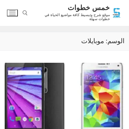
لتجاوز
خمس خطوات
لى
موقع شرح وتبسيط كافة مواضيع الحياة في
لمحتوى
خطوات سهلة
البحث عن:
الوسم:
موبايلات