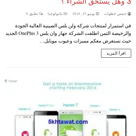
3 وهل يستحق الشراء ؟
خمس خطوات
يونيو 15, 2016
تكنولوجيا
تعليق 0
في استمرار لمنتجات شركة ولن بلس الصينية العالية الجودة
والرخيصة الثمن اطلقت الشركة جهاز وان بلس 3 OnePlus الجديد
حيث نستعرض معكم مميزات وعيوب موبايل…
اقرأ المزيد