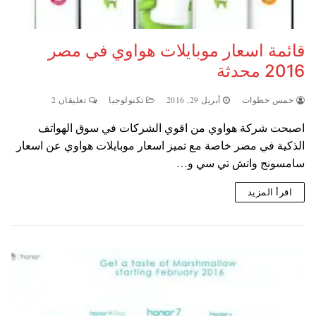
قائمة اسعار موبايلات هواوي في مصر
2016 محدثة
خمس خطوات
أبريل 29, 2016
تكنولوجيا
تعليقان 2
اصبحت شركة هواوي من اقوي الشركات في سوق الهواتف
الذكية في مصر خاصة مع تميز اسعار موبايلات هواوي عن اسعار
سامسونج واتش تي سي و…
اقرأ المزيد