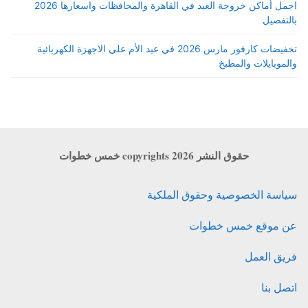
اجمل أماكن خروجة العيد في القاهرة والمحافظات واسعارها 2026
بالتفصيل
تخفيضات كارفور مارس 2026 في عيد الأم علي الاجهزة الكهربائية
والموبايلات والمطبخ
حقوق النشر copyrights 2026 خمس خطوات
سياسة الخصوصية وحقوق الملكية
عن موقع خمس خطوات
فريق العمل
اتصل بنا