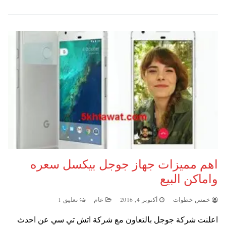
اهم مميزات جهاز جوجل بيكسل سعره
واماكن البيع
خمس خطوات
أكتوبر 4, 2016
عام
تعليق 1
اعلنت شركة جوجل بالتعاون مع شركة اتش تي سي عن احدث