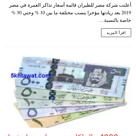
أعلنت شركة مصر للطيران قائمة أسعار تذاكر العمرة في مصر
2019 بعد زيادتها مؤخرا بنسب مختلفة ما بين 10 % وحتي 30 %
خاصة بالنسبة…
اقرأ المزيد