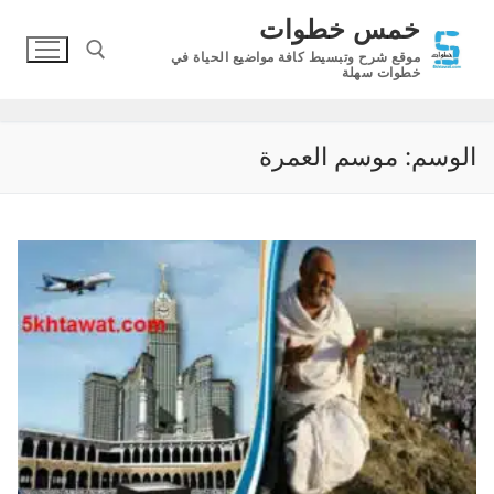
لتجاوز
خمس خطوات
لى
موقع شرح وتبسيط كافة مواضيع الحياة في
لمحتوى
خطوات سهلة
البحث عن:
الوسم:
موسم العمرة