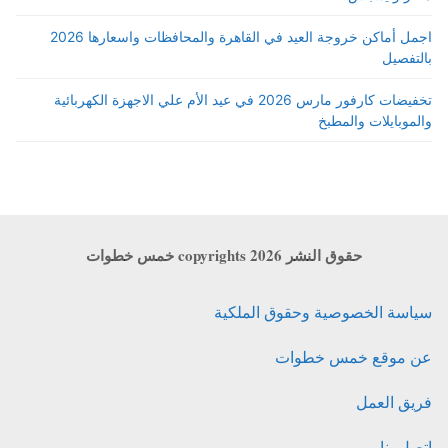
اجمل أماكن خروجة العيد في القاهرة والمحافظات واسعارها 2026
بالتفصيل
تخفيضات كارفور مارس 2026 في عيد الأم علي الاجهزة الكهربائية
والموبايلات والمطبخ
حقوق النشر copyrights 2026 خمس خطوات
سياسة الخصوصية وحقوق الملكية
عن موقع خمس خطوات
فريق العمل
اتصل بنا