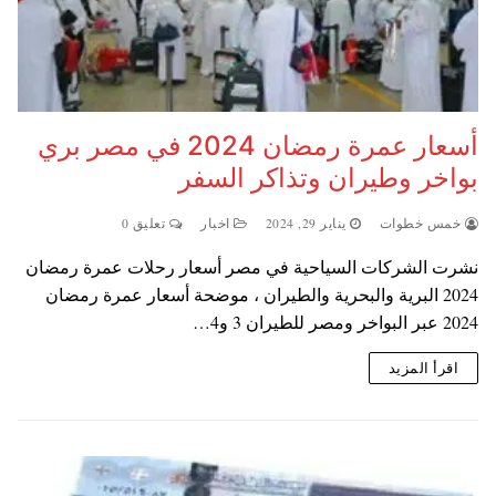
أسعار عمرة رمضان 2024 في مصر بري
بواخر وطيران وتذاكر السفر
خمس خطوات
يناير 29, 2024
اخبار
تعليق 0
نشرت الشركات السياحية في مصر أسعار رحلات عمرة رمضان
2024 البرية والبحرية والطيران ، موضحة أسعار عمرة رمضان
2024 عبر البواخر ومصر للطيران 3 و4…
اقرأ المزيد