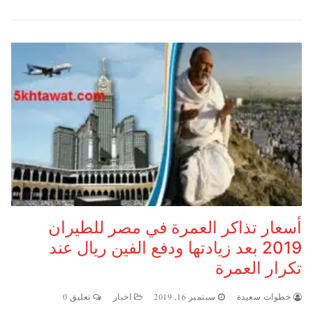
أسعار تذاكر العمرة في مصر للطيران
2019 بعد زيادتها ودفع الفين ريال عند
تكرار العمرة
خطوات سعيدة
سبتمبر 16, 2019
اخبار
تعليق 0