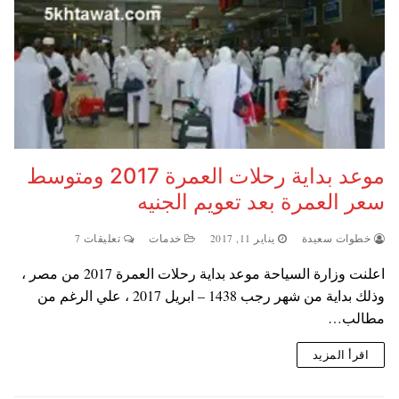
موعد بداية رحلات العمرة 2017 ومتوسط
سعر العمرة بعد تعويم الجنيه
خطوات سعيدة
يناير 11, 2017
خدمات
تعليقات 7
اعلنت وزارة السياحة موعد بداية رحلات العمرة 2017 من مصر ،
وذلك بداية من شهر رجب 1438 – ابريل 2017 ، علي الرغم من
مطالب…
اقرأ المزيد