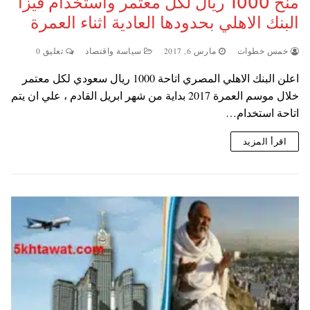
منح 1000 ريال لكل معتمر واستخدام فيزا
البنك الاهلي بحدودها العادية اثناء العمرة
خمس خطوات
مارس 6, 2017
سياسة واقتصاد
تعليق 0
اعلن البنك الاهلي المصري اتاحة 1000 ريال سعودي لكل معتمر
خلال موسم العمرة 2017 بداية من شهر ابريل القادم ، علي ان يتم
اتاحة استخدام…
اقرأ المزيد