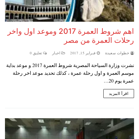
اهم شروط العمرة 2017 وموعد اول واخر
رحلات العمرة من مصر
خطوات سعيدة
فبراير 15, 2017
اخبار
تعليق 0
نشرت وزارة السياحة المصرية شروط العمرة 2017 و موعد بداية
موسم العمرة و اول رحلة عمرة ، كذلك تحديد موعد اخر رحلة
عمرة يوم 20…
اقرأ المزيد