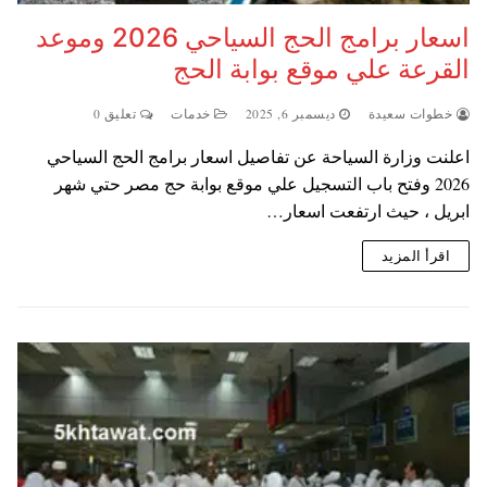
اسعار برامج الحج السياحي 2026 وموعد
القرعة علي موقع بوابة الحج
خطوات سعيدة
ديسمبر 6, 2025
خدمات
تعليق 0
اعلنت وزارة السياحة عن تفاصيل اسعار برامج الحج السياحي
2026 وفتح باب التسجيل علي موقع بوابة حج مصر حتي شهر
ابريل ، حيث ارتفعت اسعار…
اقرأ المزيد