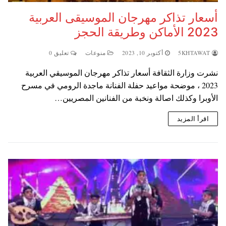
أسعار تذاكر مهرجان الموسيقى العربية
2023 الأماكن وطريقة الحجز
5KHTAWAT
أكتوبر 10, 2023
منوعات
تعليق 0
نشرت وزارة الثقافة أسعار تذاكر مهرجان الموسيقي العربية
2023 ، موضحة مواعيد حفلة الفنانة ماجدة الرومي في مسرح
الأوبرا وكذلك اصالة ونخبة من الفنانين المصريين…
اقرأ المزيد