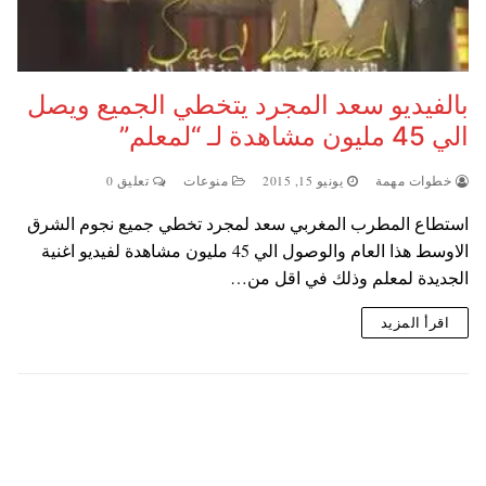
بالفيديو سعد المجرد يتخطي الجميع ويصل
الي 45 مليون مشاهدة لـ “لمعلم”
خطوات مهمة
يونيو 15, 2015
منوعات
تعليق 0
استطاع المطرب المغربي سعد لمجرد تخطي جميع نجوم الشرق
الاوسط هذا العام والوصول الي 45 مليون مشاهدة لفيديو اغنية
الجديدة لمعلم وذلك في اقل من…
اقرأ المزيد