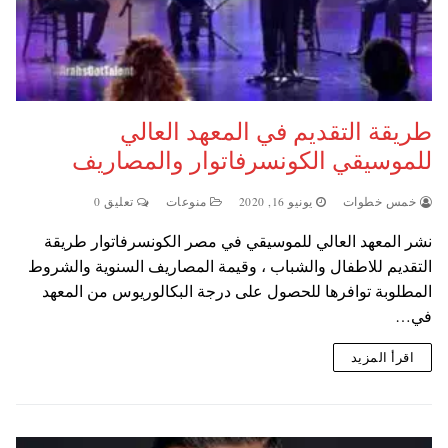
طريقة التقديم في المعهد العالي
للموسيقي الكونسرفاتوار والمصاريف
خمس خطوات
يونيو 16, 2020
منوعات
تعليق 0
نشر المعهد العالي للموسيقي في مصر الكونسرفاتوار طريقة
التقديم للاطفال والشباب ، وقيمة المصاريف السنوية والشروط
المطلوبة توافرها للحصول على درجة البكالوريوس من المعهد
في…
اقرأ المزيد