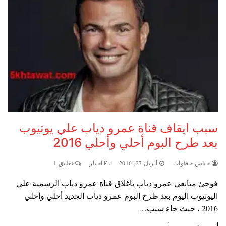
سبب ايقاف قناة عمرو دياب علي يوتيوب
بعد طرح البوم أحلي وأحلي 2016
خمس خطوات
أبريل 27, 2016
اخبار
تعليق 1
فوجئ متابعي عمرو دياب باغلاق قناة عمرو دياب الرسمية علي
اليوتيوب اليوم بعد طرح البوم عمرو دياب الجديد أحلي وأحلي
2016 ، حيث جاء سبب…