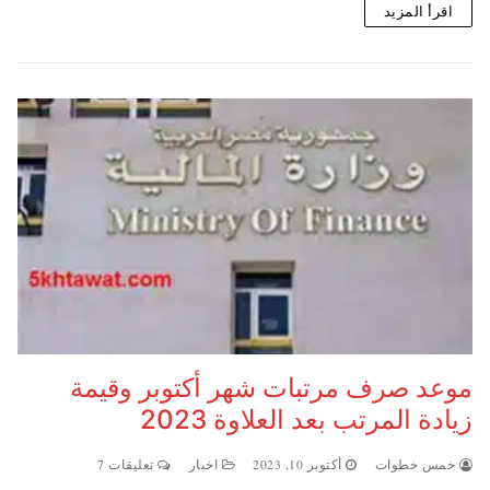
اقرأ المزيد
موعد صرف مرتبات شهر أكتوبر وقيمة
زيادة المرتب بعد العلاوة 2023
خمس خطوات
أكتوبر 10, 2023
اخبار
تعليقات 7