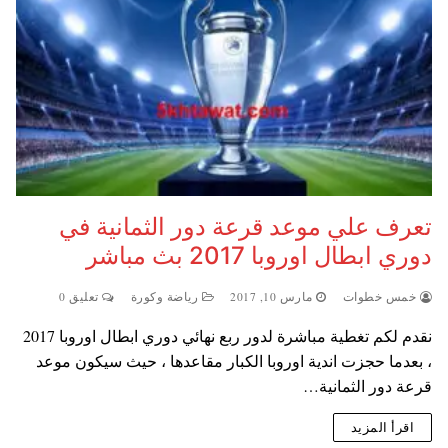
تعرف علي موعد قرعة دور الثمانية في
دوري ابطال اوروبا 2017 بث مباشر
خمس خطوات
مارس 10, 2017
رياضة وكورة
تعليق 0
نقدم لكم تغطية مباشرة لدور ربع نهائي دوري ابطال اوروبا 2017
، بعدما حجزت اندية اوروبا الكبار مقاعدها ، حيث سيكون موعد
قرعة دور الثمانية…
اقرأ المزيد