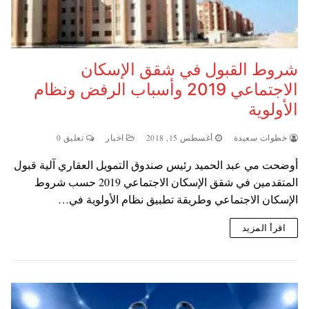
شروط القبول في شقق الإسكان
الاجتماعي 2019 وأسباب الرفض ونظام
الأولوية
خطوات سعيدة
أغسطس 15, 2018
اخبار
تعليق 0
أوضحت مي عبد الحميد رئيس صندوق التمويل العقاري آلية قبول
المتقدمين في شقق الإسكان الاجتماعي 2019 حسب شروط
الإسكان الاجتماعي وطريقة تطبيق نظام الأولوية في…
اقرأ المزيد