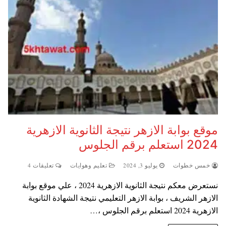
موقع بوابة الازهر نتيجة الثانوية الازهرية
2024 استعلم برقم الجلوس
خمس خطوات
يوليو 3, 2024
تعليم وهوايات
تعليقات 4
نستعرض معكم نتيجة الثانوية الازهرية 2024 ، علي موقع بوابة
الازهر الشريف ، بوابة الازهر التعليمي نتيجة الشهادة الثانوية
الازهرية 2024 استعلم برقم الجلوس ،…