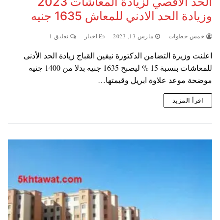
الحد الاقصي لزيادة المعاشات 2023
وزيادة الحد الادني للمعاش 1635 جنيه
خمس خطوات
مارس 13, 2023
اخبار
تعليق 1
اعلنت وزيرة التضامن الدكتورة نيفين القباج زيادة الحد الأدنى
للمعاشات بنسبة 15 % ليصبح 1635 جنيه بدلا من 1400 جنيه
موضحة موعد علاوة ابريل وقيمتها…
اقرأ المزيد