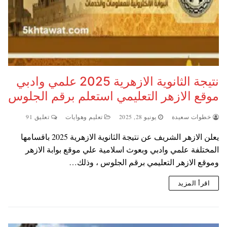
نتيجة الثانوية الازهرية 2025 علمي وادبي
موقع الازهر التعليمي استعلم برقم الجلوس
خطوات سعيدة
يونيو 28, 2025
تعليم وهوايات
تعليق 91
يعلن الازهر الشريف عن نتيجة الثانوية الازهرية 2025 باقسامها
المختلفة علمي وادبي وبعوث اسلامية علي موقع بوابة الازهر
وموقع الازهر التعليمي برقم الجلوس ، وذلك…
اقرأ المزيد