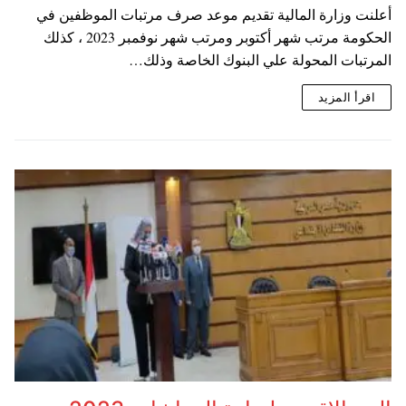
أعلنت وزارة المالية تقديم موعد صرف مرتبات الموظفين في
الحكومة مرتب شهر أكتوبر ومرتب شهر نوفمبر 2023 ، كذلك
المرتبات المحولة علي البنوك الخاصة وذلك…
اقرأ المزيد