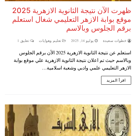
ظهرت الآن نتيجة الثانوية الازهرية 2025
موقع بوابة الازهر التعليمي شغال استعلم
برقم الجلوس وبالاسم
خطوات سعيدة
يوليو 14, 2025
تعليم وهوايات
تعليق 1
استعلم عن نتيجة الثانوية الازهرية 2025 الأن برقم الجلوس
وبالاسم حيث تم اعلان نتيجة الثانوية الازهرية علي موقع بوابة
الازهر التعليمي علمي وادبي وشعبة اسلامية…
اقرأ المزيد