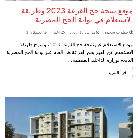
موقع نتيجة حج القرعة 2023 وطريقة
الاستعلام في بوابة الحج المصرية
خطوات سعيدة
مارس 13, 2023
اخبار
تعليقان 2
موقع الاستعلام عن نتيجة حج القرعة 2023 ، وشرح طريقة
الاستعلام عن الفوز بحج القرعة هذا العام عبر بوابة الحج المصرية
التابعة لوزارة الداخلية المنظمة…
اقرأ المزيد