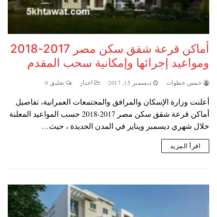
أماكن قرعة شقق سكن مصر 2017-2018
ومواعيد إجرائها وإمكانية سحب المقدم
خمس خطوات
ديسمبر 15, 2017
اخبار
تعليق 0
أعلنت وزارة الإسكان والمرافق والمجتمعات العمرانية، تفاصيل
أماكن قرعة شقق سكن مصر 2017-2018 حسب المواعيد المعلنة
خلال شهري ديسمبر ويناير في المدن الجديدة ، حيث…
اقرأ المزيد