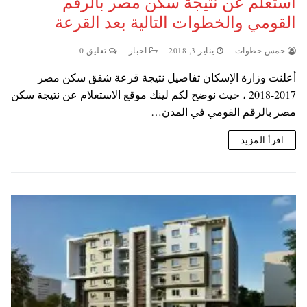
استعلم عن نتيجة سكن مصر بالرقم
القومي والخطوات التالية بعد القرعة
خمس خطوات
يناير 3, 2018
اخبار
تعليق 0
أعلنت وزارة الإسكان تفاصيل نتيجة قرعة شقق سكن مصر
2017-2018 ، حيث نوضح لكم لينك موقع الاستعلام عن نتيجة سكن
مصر بالرقم القومي في المدن…
اقرأ المزيد