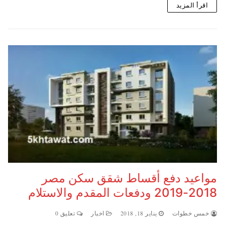
اقرأ المزيد
مواعيد دفع أقساط شقق سكن مصر
2018-2019 ودفعات المقدم والاستلام
خمس خطوات
يناير 18, 2018
اخبار
تعليق 0