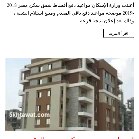
أعلنت وزارة الإسكان مواعيد دفع أقساط شقق سكن مصر 2018
-2019 موضحة مواعيد دفع باقي المقدم ومبلغ استلام الشقة ،
وذلك بعد إعلان نتيجة قرعة…
اقرأ المزيد