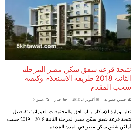
نتيجة قرعة شقق سكن مصر المرحلة
الثانية 2018 طريقة الاستعلام وكيفية
سحب المقدم
خمس خطوات
أكتوبر 3, 2018
اخبار
تعليق 0
تعلن وزارة الإسكان والمرافق والمجتمعات العمرانية، تفاصيل
نتيجة قرعة شقق سكن مصر المرحلة الثانية 2018 – 2019 حسب
أماكن شقق سكن مصر في المدن الجديدة…