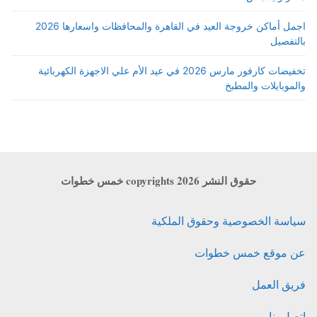
اجمل أماكن خروجة العيد في القاهرة والمحافظات واسعارها 2026
بالتفصيل
تخفيضات كارفور مارس 2026 في عيد الأم علي الاجهزة الكهربائية
والموبايلات والمطبخ
حقوق النشر copyrights 2026 خمس خطوات
سياسة الخصوصية وحقوق الملكية
عن موقع خمس خطوات
فريق العمل
اتصل بنا