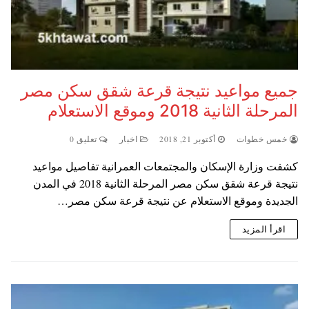
جميع مواعيد نتيجة قرعة شقق سكن مصر
المرحلة الثانية 2018 وموقع الاستعلام
خمس خطوات
أكتوبر 21, 2018
اخبار
تعليق 0
كشفت وزارة الإسكان والمجتمعات العمرانية تفاصيل مواعيد
نتيجة قرعة شقق سكن مصر المرحلة الثانية 2018 في المدن
الجديدة وموقع الاستعلام عن نتيجة قرعة سكن مصر…
اقرأ المزيد