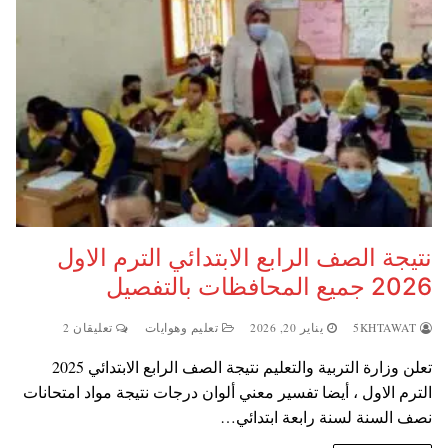
نتيجة الصف الرابع الابتدائي الترم الاول
2026 جميع المحافظات بالتفصيل
5KHTAWAT
يناير 20, 2026
تعليم وهوايات
تعليقان 2
تعلن وزارة التربية والتعليم نتيجة الصف الرابع الابتدائي 2025
الترم الاول ، أيضا تفسير معني ألوان درجات نتيجة مواد امتحانات
نصف السنة لسنة رابعة ابتدائي…