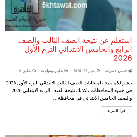
استعلم عن نتيجة الصف الثالث والصف
الرابع والخامس الابتدائي الترم الأول
2026
خمس خطوات
يناير 22, 2026
تعليم وهوايات
تعليق 0
ننشر لكم نتيجة امتحانات الصف الثالث الابتدائي الترم الأول 2026
في جميع المحافظات ، كذلك نتيجة الصف الرابع الابتدائي 2026
والصف الخامس الابتدائي في محافظة…
اقرأ المزيد