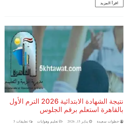
اقرأ المزيد
نتيجة الشهادة الابتدائية 2026 الترم الأول
بالقاهرة استعلم برقم الجلوس
خطوات سعيدة
يناير 15, 2026
تعليم وهوايات
تعليقات 5