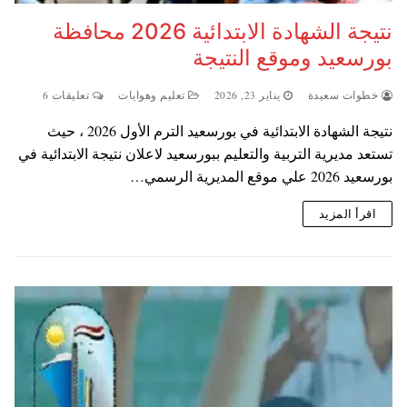
نتيجة الشهادة الابتدائية 2026 محافظة
بورسعيد وموقع النتيجة
خطوات سعيدة
يناير 23, 2026
تعليم وهوايات
تعليقات 6
نتيجة الشهادة الابتدائية في بورسعيد الترم الأول 2026 ، حيث
تستعد مديرية التربية والتعليم ببورسعيد لاعلان نتيجة الابتدائية في
بورسعيد 2026 علي موقع المديرية الرسمي…
اقرأ المزيد