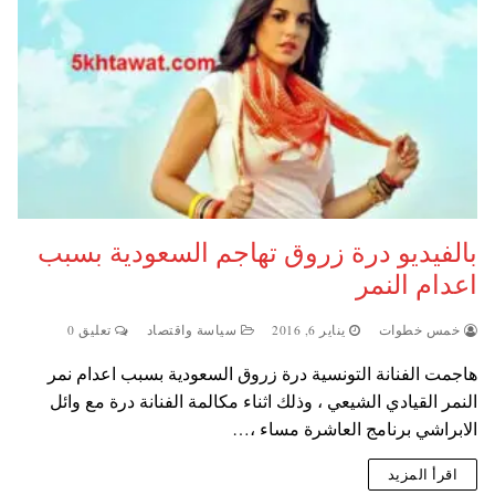
بالفيديو درة زروق تهاجم السعودية بسبب
اعدام النمر
خمس خطوات
يناير 6, 2016
سياسة واقتصاد
تعليق 0
هاجمت الفنانة التونسية درة زروق السعودية بسبب اعدام نمر
النمر القيادي الشيعي ، وذلك اثناء مكالمة الفنانة درة مع وائل
الابراشي برنامج العاشرة مساء ،…
اقرأ المزيد