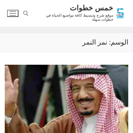
لتجاوز
خمس خطوات
لى
موقع شرح وتبسيط كافة مواضيع الحياة في
لمحتوى
خطوات سهلة
البحث عن:
الوسم:
نمر النمر