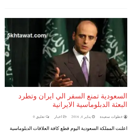
السعودية تمنع السفر الي ايران وتطرد
البعثة الدبلوماسية الايرانية
خطوات سعيدة
يناير 4, 2016
اخبار
تعليق 0
اعلنت المملكة السعودية اليوم قطع كافة العلاقات الدبلوماسية