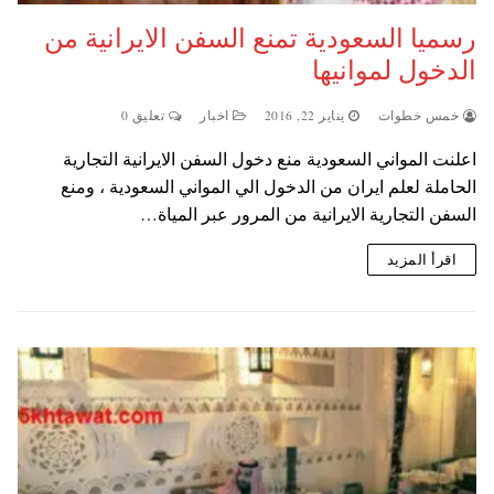
رسميا السعودية تمنع السفن الايرانية من
الدخول لموانيها
خمس خطوات
يناير 22, 2016
اخبار
تعليق 0
اعلنت المواني السعودية منع دخول السفن الايرانية التجارية
الحاملة لعلم ايران من الدخول الي المواني السعودية ، ومنع
السفن التجارية الايرانية من المرور عبر المياة…
اقرأ المزيد