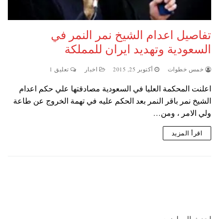
تفاصيل اعدام الشيخ نمر النمر في
السعودية وتهديد ايران للمملكة
خمس خطوات
أكتوبر 25, 2015
اخبار
تعليق 1
اعلنت المحكمة العليا في السعودية مصادقتها علي حكم اعدام
الشيخ نمر باقر النمر بعد الحكم عليه في تهمة الخروج عن طاعة
ولي الامر ، ومن…
اقرأ المزيد
احدث المواضيع