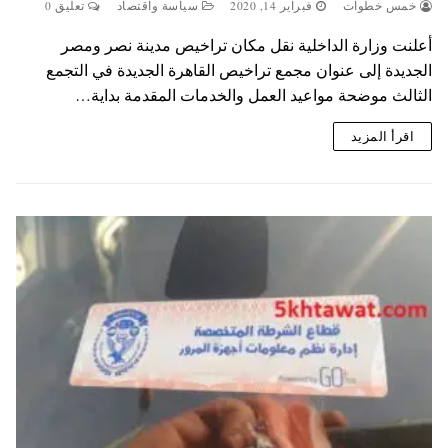
خمس خطوات
فبراير 14, 2020
سياسة واقتصاد
تعليق 0
أعلنت وزارة الداخلية نقل مكان تراخيص مدينة نصر ومصر
الجديدة إلى عنوان مجمع تراخيص القاهرة الجديدة في التجمع
الثالث موضحة مواعيد العمل والخدمات المقدمة بداية…
اقرأ المزيد