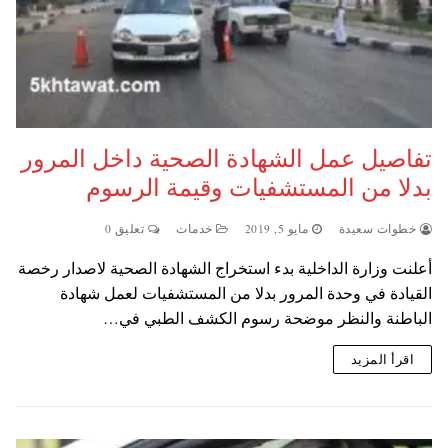
تفاصيل عمل الشهادة الصحية داخل المرور
بدلا من المستشفيات وقيمة الرسوم
خطوات سعيدة
مايو 5, 2019
خدمات
تعليق 0
أعلنت وزارة الداخلية بدء استخراج الشهادة الصحية لاصدار رخصة
القيادة في وحدة المرور بدلا من المستشفيات لعمل شهادة
الباطنة والنظر موضحة رسوم الكشف الطبي في…
اقرأ المزيد