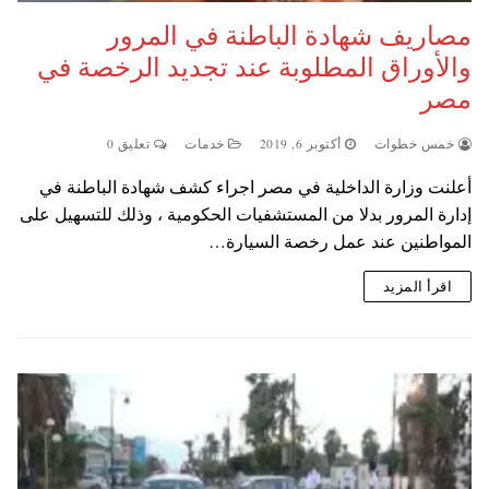
مصاريف شهادة الباطنة في المرور
والأوراق المطلوبة عند تجديد الرخصة في
مصر
خمس خطوات
أكتوبر 6, 2019
خدمات
تعليق 0
أعلنت وزارة الداخلية في مصر اجراء كشف شهادة الباطنة في
إدارة المرور بدلا من المستشفيات الحكومية ، وذلك للتسهيل على
المواطنين عند عمل رخصة السيارة…
اقرأ المزيد