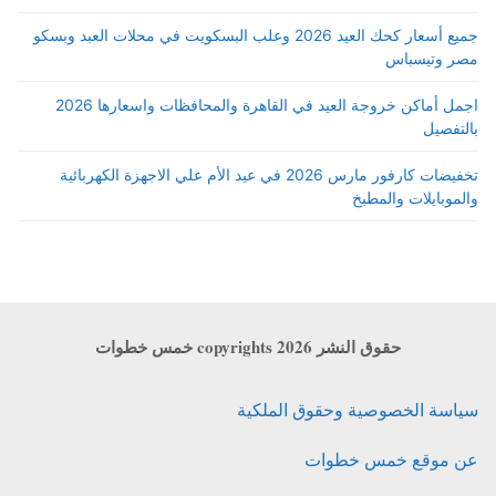
جميع أسعار كحك العيد 2026 وعلب البسكويت في محلات العبد وبسكو
مصر وتيسباس
اجمل أماكن خروجة العيد في القاهرة والمحافظات واسعارها 2026
بالتفصيل
تخفيضات كارفور مارس 2026 في عيد الأم علي الاجهزة الكهربائية
والموبايلات والمطبخ
حقوق النشر copyrights 2026 خمس خطوات
سياسة الخصوصية وحقوق الملكية
عن موقع خمس خطوات