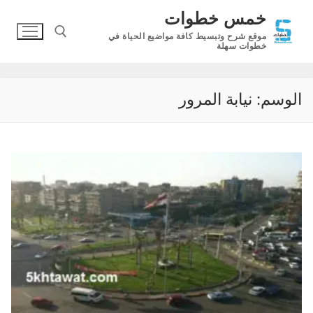
لتجاوز
خمس خطوات
لى
موقع شرح وتبسيط كافة مواضيع الحياة في
لمحتوى
خطوات سهلة
البحث عن:
الوسم:
نيابة المرور