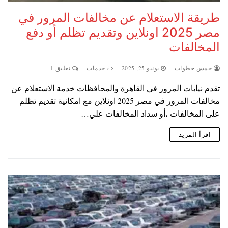
طريقة الاستعلام عن مخالفات المرور في
مصر 2025 اونلاين وتقديم تظلم أو دفع
المخالفات
خمس خطوات
يونيو 25, 2025
خدمات
تعليق 1
تقدم نيابات المرور في القاهرة والمحافظات خدمة الاستعلام عن
مخالفات المرور في مصر 2025 اونلاين مع امكانية تقديم تظلم
على المخالفات ،أو سداد المخالفات علي…
اقرأ المزيد