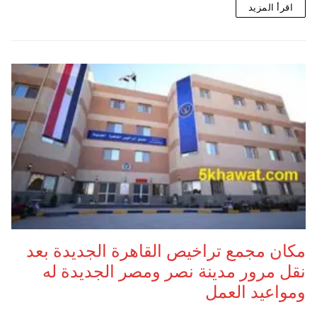
اقرأ المزيد
مكان مجمع تراخيص القاهرة الجديدة بعد
نقل مرور مدينة نصر ومصر الجديدة له
ومواعيد العمل