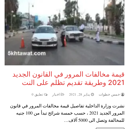
قيمة مخالفات المرور في القانون الجديد
2021 وطريقة تقديم تظلم على النت
خمس خطوات
يناير 28, 2021
اخبار
تعليق 0
نشرت وزارة الداخلية تفاصيل قيمة مخالفات المرور في قانون
المرور الجديد 2021 ، حسب خمسة شرائح تبدأ من 100 جنيه
للمخالفة وتصل الى 5000 آلاف…