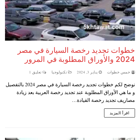
خطوات تجديد رخصة السيارة في مصر
2024 والأوراق المطلوبة في المرور
خمس خطوات
يناير 3, 2024
تكنولوجيا
تعليق 1
نوضح لكم خطوات تجديد رخصة السيارة في مصر 2024 بالتفصيل
و ما هي الأوراق المطلوبة عند تجديد رخصة العربية بعد زيادة
مصاريف تجديد رخصة القيادة…
اقرأ المزيد