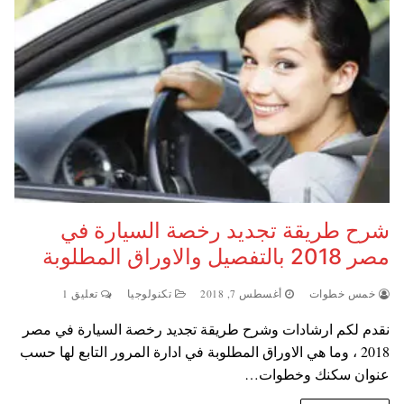
شرح طريقة تجديد رخصة السيارة في
مصر 2018 بالتفصيل والاوراق المطلوبة
خمس خطوات
أغسطس 7, 2018
تكنولوجيا
تعليق 1
نقدم لكم ارشادات وشرح طريقة تجديد رخصة السيارة في مصر
2018 ، وما هي الاوراق المطلوبة في ادارة المرور التابع لها حسب
عنوان سكنك وخطوات…